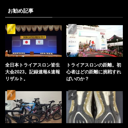
お勧め記事
全日本トライアスロン皆生
トライアスロンの距離。初
大会2023。記録速報&速報
心者はどの距離に挑戦すれ
リザルト。
ばいのか？