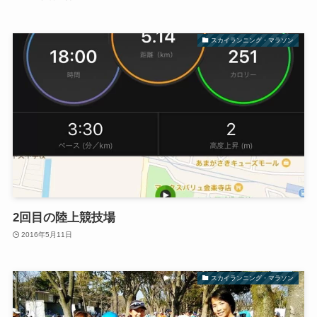
スカイランニング・マラソン
2回目の陸上競技場
2016年5月11日
スカイランニング・マラソン