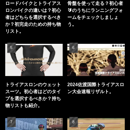
ロードバイクとトライアス
骨盤を使って走る？初心者
ロンバイクの違いは？初心
🔰のうちにランニングフォ
者はどちらを選択するべき
ームをチェックしましょ
か？初完走のための持ち物
う。
リスト。
トライアスロンのウェット
2024佐渡国際トライアスロ
スーツ。初心者はどのタイ
ン大会速報リザルト。
プを選択するべきか？持ち
物リストも紹介。