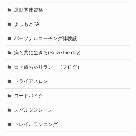
運動関連資格
よしもとFA
パーソナルコーチング体験談
病と共に生きる(Seize the day)
日々旅ちゃりラン （ブログ）
トライアスロン
ロードバイク
スパルタンレース
トレイルランニング