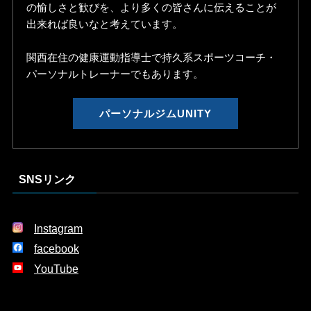
の愉しさと歓びを、より多くの皆さんに伝えることが
出来れば良いなと考えています。
関西在住の健康運動指導士で持久系スポーツコーチ・
パーソナルトレーナーでもあります。
パーソナルジムUNITY
SNSリンク
Instagram
facebook
YouTube