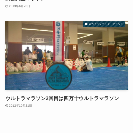
2013年6月23日
スカイランニング・マラソン
ウルトラマラソン2回目は四万十ウルトラマラソン
2012年10月21日