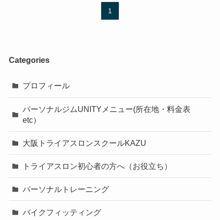
1
Categories
プロフィール
パーソナルジムUNITYメニュー(所在地・料金表
etc）
大阪トライアスロンスクールKAZU
トライアスロン初心者の方へ（お役立ち）
パーソナルトレーニング
バイクフィッティング