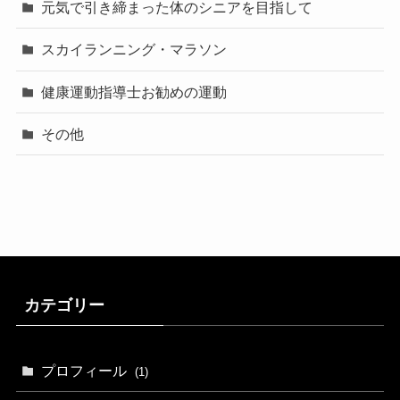
元気で引き締まった体のシニアを目指して
スカイランニング・マラソン
健康運動指導士お勧めの運動
その他
カテゴリー
プロフィール
(1)