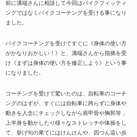
前に溝端さんに相談して今回はバイクフィッティ
ングではなくバイクコーチングを受ける事になり
ました。
バイクコーチングを受けてすぐに《身体の使い方
がかなりおかしい！》と、溝端さんから指摘を受
け《まずは身体の使い方を修正しよう》という事
になりました。
コーチングを受けて驚いたのは、自転車のコーチ
ングのはずが、すぐには自転車に跨らずに身体や
動きを入念にチェックしながら肩甲骨や胸郭等，
上半身を動かしたり様々なストレッチや体操をし
て、挙げ句の果てにはけんけんや、四つん這い歩