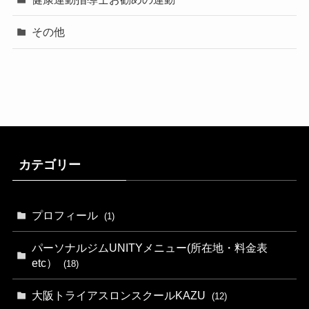
その他
カテゴリー
プロフィール
(1)
パーソナルジムUNITYメニュー(所在地・料金表
etc）
(18)
大阪トライアスロンスクールKAZU
(12)