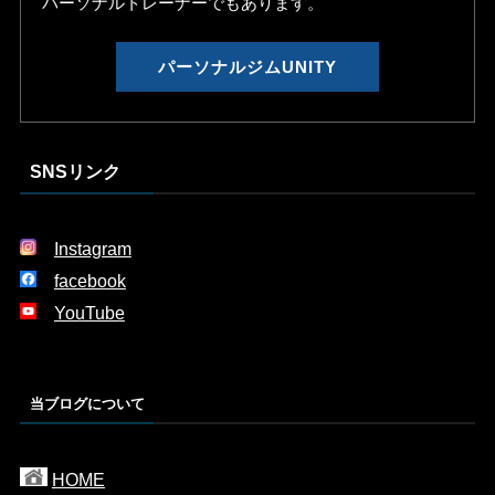
パーソナルトレーナーでもあります。
パーソナルジムUNITY
SNSリンク
Instagram
facebook
YouTube
当ブログについて
HOME