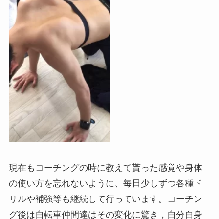
現在もコーチングの時に教えて貰った感覚や身体
の使い方を忘れないように、毎日少しずつ各種ド
リルや補強等も継続して行っています。コーチン
グ後は自転車仲間達はその変化に驚き，自分自身