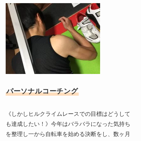
パーソナルコーチング
《しかしヒルクライムレースでの目標はどうして
も達成したい！》今年はバラバラになった気持ち
を整理し一から自転車を始める決断をし、数ヶ月