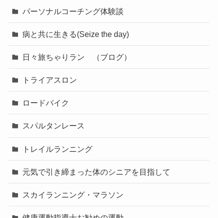
パーソナルコーチング体験談
病と共に生きる(Seize the day)
日々旅ちゃりラン （ブログ）
トライアスロン
ロードバイク
スパルタンレース
トレイルランニング
元気で引き締まった体のシニアを目指して
スカイランニング・マラソン
健康運動指導士お勧めの運動