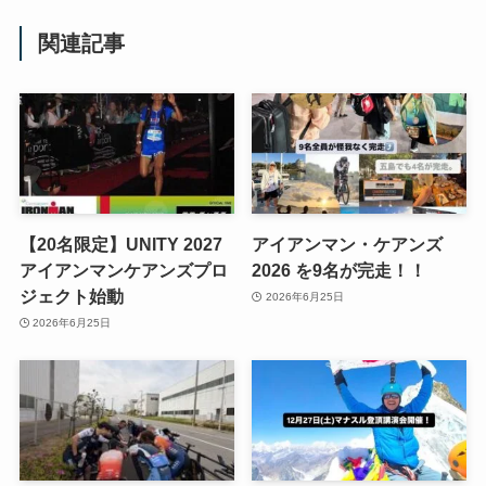
関連記事
【20名限定】UNITY 2027
アイアンマン・ケアンズ
アイアンマンケアンズプロ
2026 を9名が完走！！
ジェクト始動
2026年6月25日
2026年6月25日