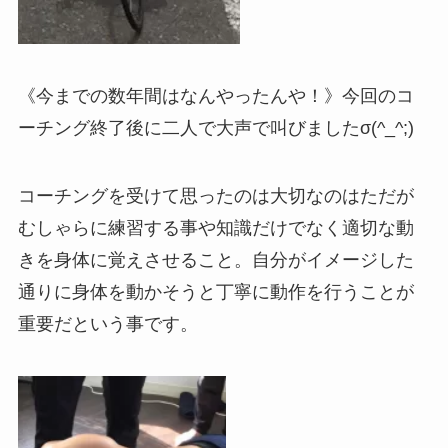
《今までの数年間はなんやったんや！》今回のコ
ーチング終了後に二人で大声で叫びましたσ(^_^;)
コーチングを受けて思ったのは大切なのはただが
むしゃらに練習する事や知識だけでなく適切な動
きを身体に覚えさせること。自分がイメージした
通りに身体を動かそうと丁寧に動作を行うことが
重要だという事です。