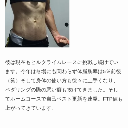
彼は現在もヒルクライムレースに挑戦し続けてい
ます。今年は冬場にも関わらず体脂肪率は5％前後
（笑）そして身体の使い方も徐々に上手くなり、
ペダリングの際の悪い癖も抜けてきました。そし
てホームコースで自己ベスト更新を連発。FTP値も
上がってきています。