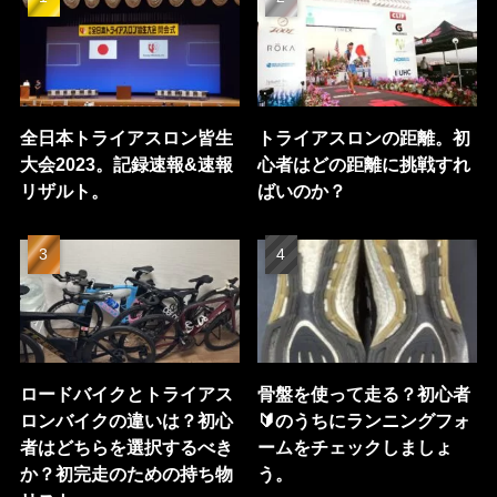
全日本トライアスロン皆生
トライアスロンの距離。初
大会2023。記録速報&速報
心者はどの距離に挑戦すれ
リザルト。
ばいのか？
ロードバイクとトライアス
骨盤を使って走る？初心者
ロンバイクの違いは？初心
🔰のうちにランニングフォ
者はどちらを選択するべき
ームをチェックしましょ
か？初完走のための持ち物
う。