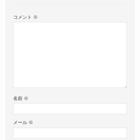
コメント
※
名前
※
メール
※