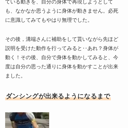
ている動きを、自分の身体で再現しようとして
も、なかなか思うように身体が動きません。必死
に意識してみてもやはり無理でした。
その後，溝端さんに補助をして貰いながら先ほど
説明を受けた動作を行ってみると‥あれ？身体が
動く！その後、自分で身体を動かしてみると、今
度は自分の思った通りに身体を動かすことが出来
ました。
ダンシングが出来るようになるまで