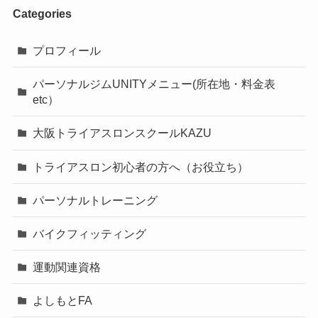
Categories
プロフィール
パーソナルジムUNITYメニュー(所在地・料金表
etc）
大阪トライアスロンスクールKAZU
トライアスロン初心者の方へ（お役立ち）
パーソナルトレーニング
バイクフィッティング
運動関連資格
よしもとFA