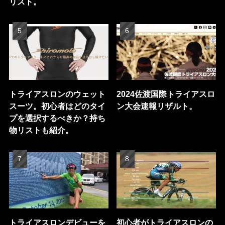
リスト。
トライアスロンのウェット
2024佐渡国際トライアスロ
スーツ。初心者はどのタイ
ン大会速報リザルト。
プを選択するべきか？持ち
物リストも紹介。
トライアスロンデビューを
初心者がトライアスロンの