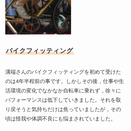
バイクフィッティング
溝端さんのバイクフィッティングを初めて受けた
のは4年半程前の事です。しかしその後，仕事や生
活環境の変化でなかなか自転車に乗れず，徐々に
パフォーマンスは低下していきました。それを取
り戻そうと気持ちだけは焦っていましたが，その
頃は怪我や体調不良にも悩まされていました。