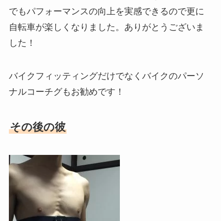
でもパフォーマンスの向上を実感できるので更に
自転車が楽しくなりました。ありがとうございま
した！
バイクフィッティングだけでなくバイクのパーソ
ナルコーチグもお勧めです！
その後の彼