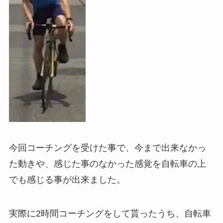
今回コーチングを受けた事で、今まで出来なかっ
た動きや、感じた事のなかった感覚を自転車の上
でも感じる事が出来ました。
実際に2時間コーチングをして貰ったうち、自転車