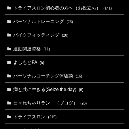
トライアスロン初心者の方へ（お役立ち）
(141)
パーソナルトレーニング
(23)
バイクフィッティング
(28)
運動関連資格
(11)
よしもとFA
(5)
パーソナルコーチング体験談
(16)
病と共に生きる(Seize the day)
(6)
日々旅ちゃりラン （ブログ）
(28)
トライアスロン
(215)