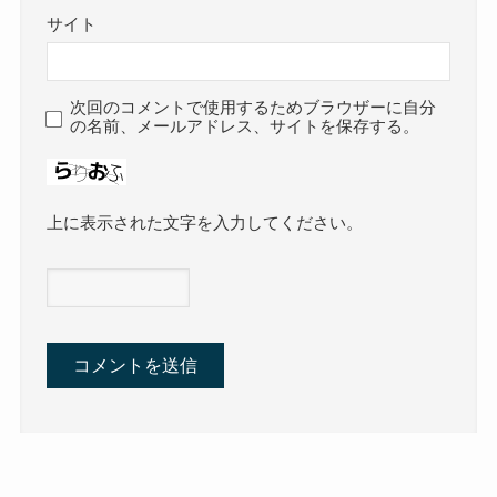
サイト
次回のコメントで使用するためブラウザーに自分
の名前、メールアドレス、サイトを保存する。
上に表示された文字を入力してください。