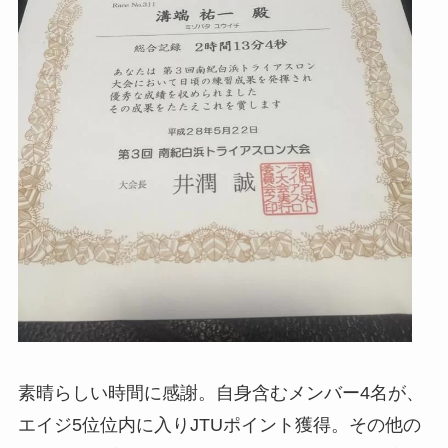
素晴らしい時間に感謝。自身含むメンバー4名が、
エイジ5位位内に入りJTUポイント獲得。その他の