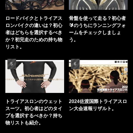
ロードバイクとトライアス
骨盤を使って走る？初心者
ロンバイクの違いは？初心
🔰のうちにランニングフォ
者はどちらを選択するべき
ームをチェックしましょ
か？初完走のための持ち物
う。
リスト。
トライアスロンのウェット
2024佐渡国際トライアスロ
スーツ。初心者はどのタイ
ン大会速報リザルト。
プを選択するべきか？持ち
物リストも紹介。