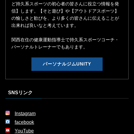
ど持久系スポーツの初心者の皆さんに役立つ情報を発
信】します。【そと遊び】や【アウトドアスポーツ】
の愉しさと歓びを、より多くの皆さんに伝えることが
出来れば良いなと考えています。
関西在住の健康運動指導士で持久系スポーツコーチ・
パーソナルトレーナーでもあります。
パーソナルジムUNITY
SNSリンク
Instagram
facebook
YouTube