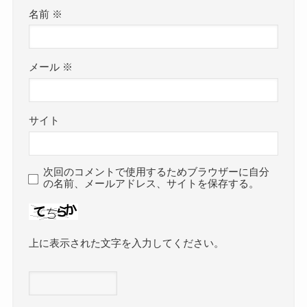
名前
※
メール
※
サイト
次回のコメントで使用するためブラウザーに自分
の名前、メールアドレス、サイトを保存する。
上に表示された文字を入力してください。