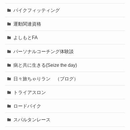
バイクフィッティング
運動関連資格
よしもとFA
パーソナルコーチング体験談
病と共に生きる(Seize the day)
日々旅ちゃりラン （ブログ）
トライアスロン
ロードバイク
スパルタンレース