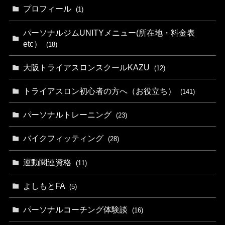
プロフィール
(1)
パーソナルジムUNITYメニュー(所在地・料金表
etc）
(18)
大阪トライアスロンスクールKAZU
(12)
トライアスロン初心者の方へ（お役立ち）
(141)
パーソナルトレーニング
(23)
バイクフィッティング
(28)
運動関連資格
(11)
よしもとFA
(5)
パーソナルコーチング体験談
(16)