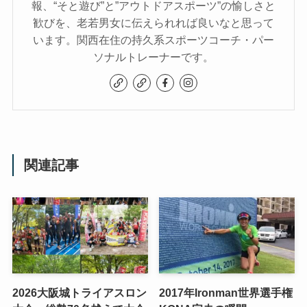
報、“そと遊び”と”アウトドアスポーツ”の愉しさと
歓びを、老若男女に伝えられれば良いなと思って
います。関西在住の持久系スポーツコーチ・パー
ソナルトレーナーです。
関連記事
2026大阪城トライアスロン
2017年Ironman世界選手権