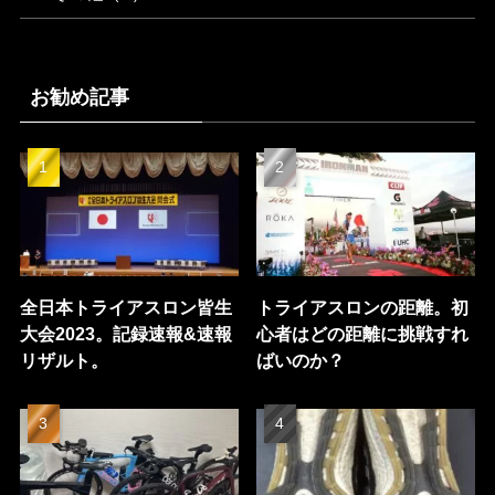
お勧め記事
全日本トライアスロン皆生
トライアスロンの距離。初
大会2023。記録速報&速報
心者はどの距離に挑戦すれ
リザルト。
ばいのか？