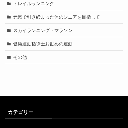
トレイルランニング
元気で引き締まった体のシニアを目指して
スカイランニング・マラソン
健康運動指導士お勧めの運動
その他
カテゴリー