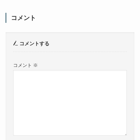
コメント
コメントする
コメント
※