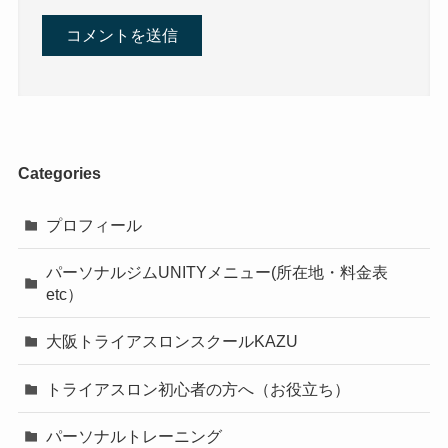
Categories
プロフィール
パーソナルジムUNITYメニュー(所在地・料金表
etc）
大阪トライアスロンスクールKAZU
トライアスロン初心者の方へ（お役立ち）
パーソナルトレーニング