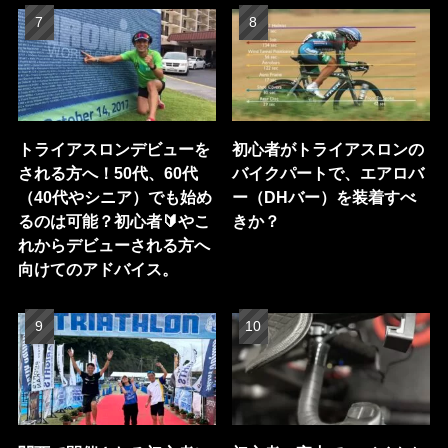
トライアスロンデビューを
初心者がトライアスロンの
される方へ！50代、60代
バイクパートで、エアロバ
（40代やシニア）でも始め
ー（DHバー）を装着すべ
るのは可能？初心者🔰やこ
きか？
れからデビューされる方へ
向けてのアドバイス。