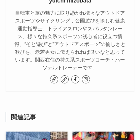
yuichi mizobata
自転車と旅の魅力に取り憑かれ様々なアウトドア
スポーツやサイクリング，公園遊びを愉しむ健康
運動指導士。トライアスロンやスパルタンレー
ス、様々な持久系スポーツの初心者に役立つ情
報、“そと遊び”と”アウトドアスポーツ”の愉しさと
歓びを、老若男女に伝えられれば良いなと思って
います。関西在住の持久系スポーツコーチ・パー
ソナルトレーナーです。
関連記事