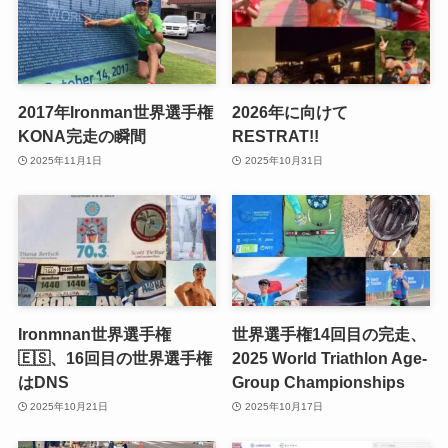
2017年Ironman世界選手権
2026年に向けて
KONA完走の瞬間
RESTRAT!!
2025年11月1日
2025年10月31日
Ironmnan世界選手権
世界選手権14回目の完走、
🇪🇸、16回目の世界選手権
2025 World Triathlon Age-
はDNS
Group Championships
2025年10月21日
2025年10月17日