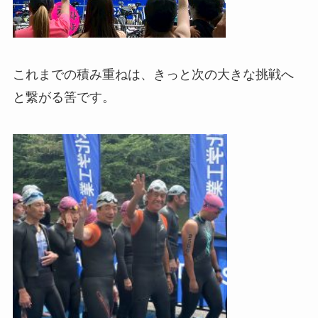
これまでの積み重ねは、きっと次の大きな挑戦へ
と繋がる筈です。