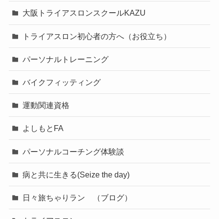
大阪トライアスロンスクールKAZU
トライアスロン初心者の方へ（お役立ち）
パーソナルトレーニング
バイクフィッティング
運動関連資格
よしもとFA
パーソナルコーチング体験談
病と共に生きる(Seize the day)
日々旅ちゃりラン （ブログ）