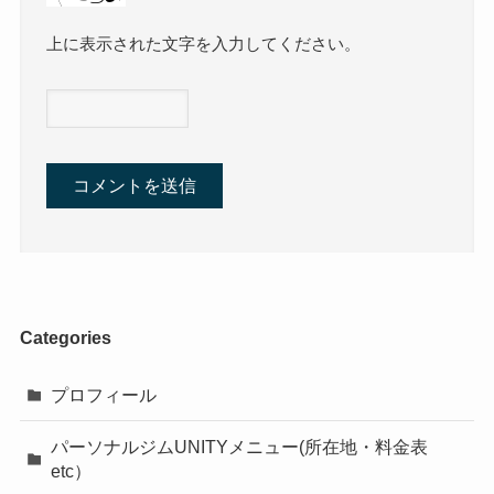
上に表示された文字を入力してください。
Categories
プロフィール
パーソナルジムUNITYメニュー(所在地・料金表
etc）