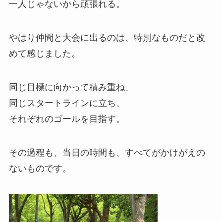
一人じゃないから頑張れる。
やはり仲間と大会に出るのは、特別なものだと改
めて感じました。
同じ目標に向かって積み重ね、
同じスタートラインに立ち、
それぞれのゴールを目指す。
その過程も、当日の時間も、すべてがかけがえの
ないものです。