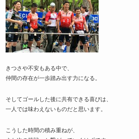
きつさや不安もある中で、
仲間の存在が一歩踏み出す力になる。
そしてゴールした後に共有できる喜びは、
一人では味わえないものだと思います。
こうした時間の積み重ねが、