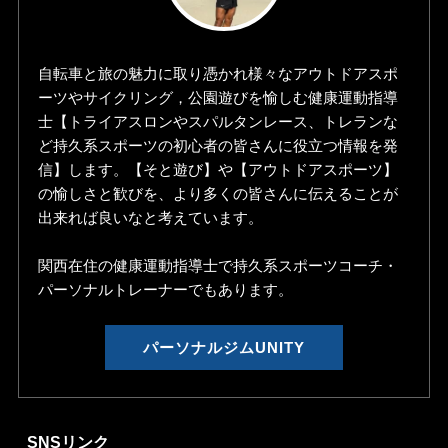
自転車と旅の魅力に取り憑かれ様々なアウトドアスポ
ーツやサイクリング，公園遊びを愉しむ健康運動指導
士【トライアスロンやスパルタンレース、トレランな
ど持久系スポーツの初心者の皆さんに役立つ情報を発
信】します。【そと遊び】や【アウトドアスポーツ】
の愉しさと歓びを、より多くの皆さんに伝えることが
出来れば良いなと考えています。
関西在住の健康運動指導士で持久系スポーツコーチ・
パーソナルトレーナーでもあります。
パーソナルジムUNITY
SNSリンク