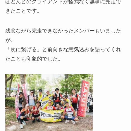
ほとんどのクライアントが怪我なく無事に完走で
きたことです。
残念ながら完走できなかったメンバーもいました
が、
「次に繋げる」と前向きな意気込みを語ってくれ
たことも印象的でした。