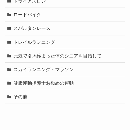
トライアスロン
ロードバイク
スパルタンレース
トレイルランニング
元気で引き締まった体のシニアを目指して
スカイランニング・マラソン
健康運動指導士お勧めの運動
その他