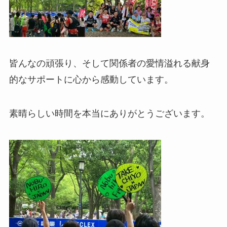
皆んなの頑張り、そして関係者の愛情溢れる献身
的なサポートに心から感動しています。
素晴らしい時間を本当にありがとうございます。