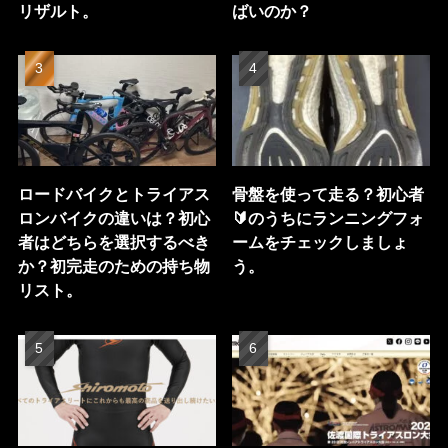
リザルト。
ばいのか？
ロードバイクとトライアス
骨盤を使って走る？初心者
ロンバイクの違いは？初心
🔰のうちにランニングフォ
者はどちらを選択するべき
ームをチェックしましょ
か？初完走のための持ち物
う。
リスト。