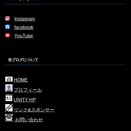
Instagram
facebook
YouTube
当ブログについて
HOME
プロフィール
UNITY HP
リンク&スポンサー
.
お問い合わせ