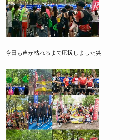
今日も声が枯れるまで応援しました笑