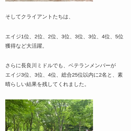
そしてクライアントたちは、
エイジ1位、2位、2位、3位、3位、3位、4位、5位
獲得など大活躍。
さらに長良川ミドルでも、ベテランメンバーが
エイジ3位、3位、4位、総合25位以内に2名と、素
晴らしい結果を残してくれました。