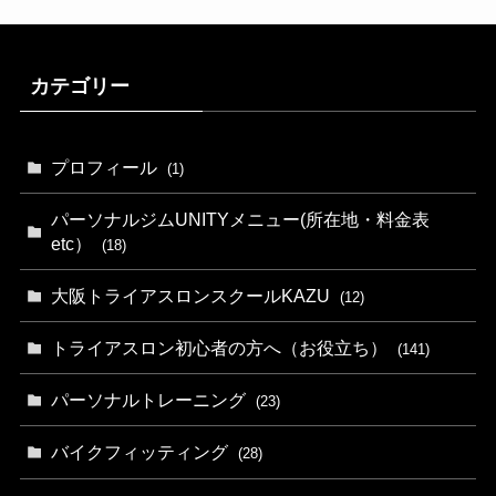
カテゴリー
プロフィール
(1)
パーソナルジムUNITYメニュー(所在地・料金表
etc）
(18)
大阪トライアスロンスクールKAZU
(12)
トライアスロン初心者の方へ（お役立ち）
(141)
パーソナルトレーニング
(23)
バイクフィッティング
(28)