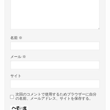
名前
※
メール
※
サイト
次回のコメントで使用するためブラウザーに自分
の名前、メールアドレス、サイトを保存する。