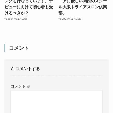
ングも行なっています。デ
ニアに優しい関西のスクー
ビューに向けて初心者も受
ル大阪トライアスロン倶楽
けるべきか？
部。
2024年11月22日
2024年11月21日
コメント
コメントする
コメント
※