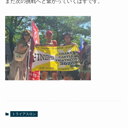
また次の挑戦へと繋がっていくはずです。
トライアスロン