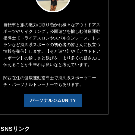
自転車と旅の魅力に取り憑かれ様々なアウトドアス
ポーツやサイクリング，公園遊びを愉しむ健康運動
指導士【トライアスロンやスパルタンレース、トレ
ランなど持久系スポーツの初心者の皆さんに役立つ
情報を発信】します。【そと遊び】や【アウトドア
スポーツ】の愉しさと歓びを、より多くの皆さんに
伝えることが出来れば良いなと考えています。
関西在住の健康運動指導士で持久系スポーツコー
チ・パーソナルトレーナーでもあります。
パーソナルジムUNITY
SNSリンク