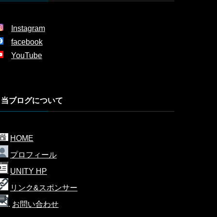
Instagram
facebook
YouTube
当ブログについて
HOME
プロフィール
UNITY HP
リンク&スポンサー
.
お問い合わせ