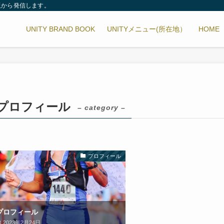
阪から発信します。
UNITY BRAND BOOK
UNITYメニュー(所在地）
HOME
プロフィール
– category –
プロフィール
プロフィール
2023年2月24日