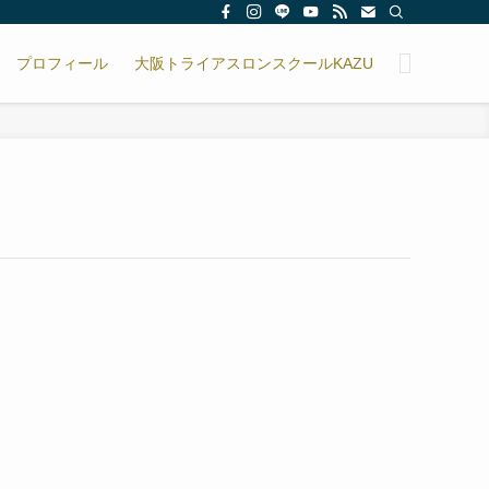
プロフィール
大阪トライアスロンスクールKAZU