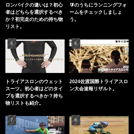
ロンバイクの違いは？初心
🔰のうちにランニングフォ
者はどちらを選択するべき
ームをチェックしましょ
か？初完走のための持ち物
う。
リスト。
トライアスロンのウェット
2024佐渡国際トライアスロ
スーツ。初心者はどのタイ
ン大会速報リザルト。
プを選択するべきか？持ち
物リストも紹介。