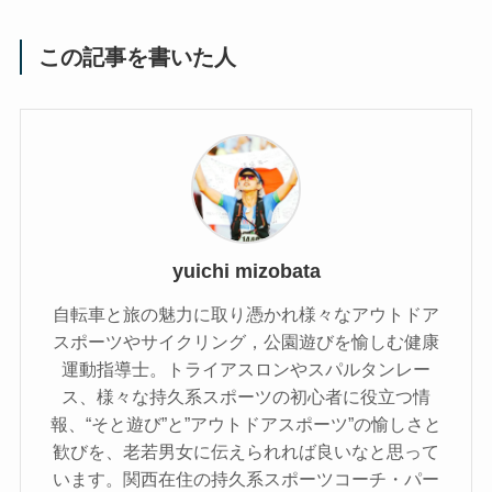
この記事を書いた人
yuichi mizobata
自転車と旅の魅力に取り憑かれ様々なアウトドア
スポーツやサイクリング，公園遊びを愉しむ健康
運動指導士。トライアスロンやスパルタンレー
ス、様々な持久系スポーツの初心者に役立つ情
報、“そと遊び”と”アウトドアスポーツ”の愉しさと
歓びを、老若男女に伝えられれば良いなと思って
います。関西在住の持久系スポーツコーチ・パー