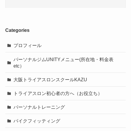
Categories
プロフィール
パーソナルジムUNITYメニュー(所在地・料金表
etc）
大阪トライアスロンスクールKAZU
トライアスロン初心者の方へ（お役立ち）
パーソナルトレーニング
バイクフィッティング