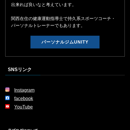
出来れば良いなと考えています。
関西在住の健康運動指導士で持久系スポーツコーチ・
パーソナルトレーナーでもあります。
パーソナルジムUNITY
SNSリンク
Instagram
facebook
YouTube