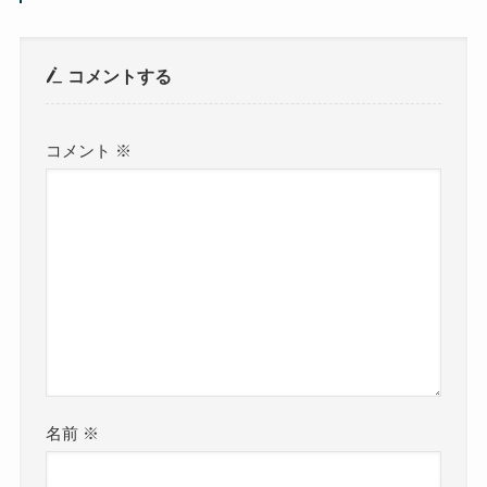
コメントする
コメント
※
名前
※