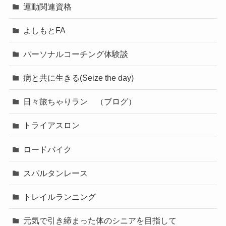
運動関連資格
よしもとFA
パーソナルコーチング体験談
病と共に生きる(Seize the day)
日々旅ちゃりラン （ブログ）
トライアスロン
ロードバイク
スパルタンレース
トレイルランニング
元気で引き締まった体のシニアを目指して