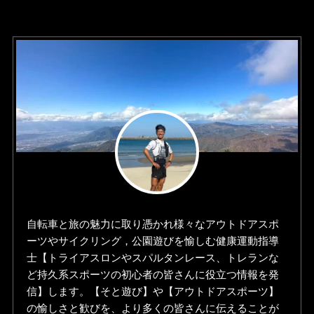
自転車と旅の魅力に取り憑かれ様々なアウトドアスポ
ーツやサイクリング，公園遊びを愉しむ健康運動指導
士【トライアスロンやスパルタンレース、トレランな
ど持久系スポーツの初心者の皆さんに役立つ情報を発
信】します。【そと遊び】や【アウトドアスポーツ】
の愉しさと歓びを、より多くの皆さんに伝えることが