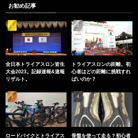
お勧め記事
全日本トライアスロン皆生
トライアスロンの距離。初
大会2023。記録速報&速報
心者はどの距離に挑戦すれ
リザルト。
ばいのか？
ロードバイクとトライアス
骨盤を使って走る？初心者