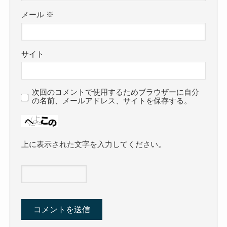
メール
※
サイト
次回のコメントで使用するためブラウザーに自分
の名前、メールアドレス、サイトを保存する。
上に表示された文字を入力してください。