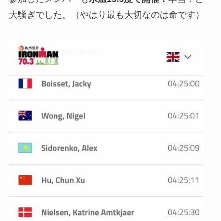
大騒ぎでした。（やはり最も大切なのは命です）