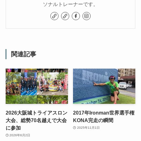
ソナルトレーナーです。
関連記事
2026大阪城トライアスロン
2017年Ironman世界選手権
大会、総勢70名越えで大会
KONA完走の瞬間
に参加
2025年11月1日
2026年6月2日