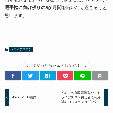
選手権に向け残りの5か月間
を悔いなく過ごそうと
思います。
トライアスロン
よかったらシェアしてね！
初めての有酸素運動や、ト
AWA GOLD獲得
ライアスロン初心者にもお
勧めのスロージョギング