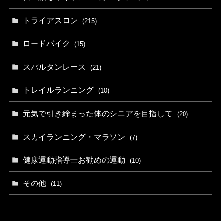
トライアスロン
(215)
ロードバイク
(15)
スパルタンレース
(21)
トレイルランニング
(10)
元気で引き締まった体のシニアを目指して
(20)
スカイランニング・マラソン
(7)
健康運動指導士お勧めの運動
(10)
その他
(11)