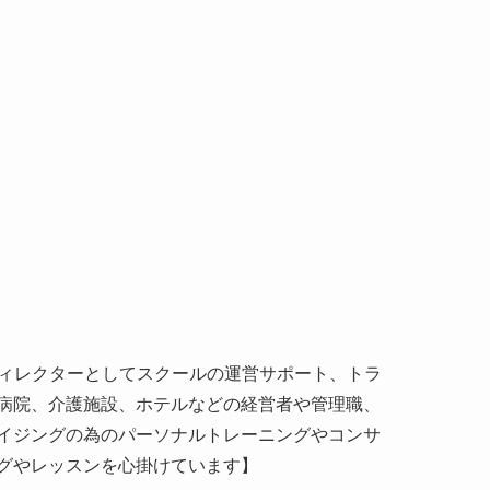
ディレクターとしてスクールの運営サポート、トラ
病院、介護施設、ホテルなどの経営者や管理職、
イジングの為のパーソナルトレーニングやコンサ
グやレッスンを心掛けています】