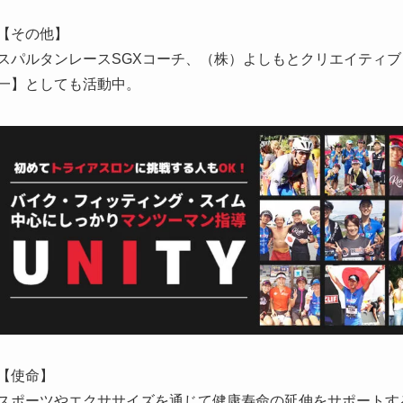
【その他】
スパルタンレースSGXコーチ、（株）よしもとクリエイティブ
一】としても活動中。
【使命】
スポーツやエクササイズを通じて健康寿命の延伸をサポートする