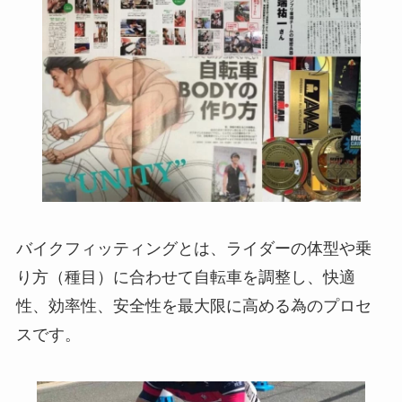
バイクフィッティングとは、ライダーの体型や乗
り方（種目）に合わせて自転車を調整し、快適
性、効率性、安全性を最大限に高める為のプロセ
スです。