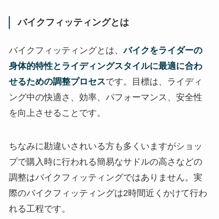
バイクフィッティングとは
バイクフィッティングとは、
バイクをライダーの
身体的特性とライディングスタイルに最適に合わ
せるための調整プロセス
です。目標は、ライディ
ング中の快適さ、効率、パフォーマンス、安全性
を向上させることです。
ちなみに勘違いされいる方も多くいますがショッ
プで購入時に行われる簡易なサドルの高さなどの
調整はバイクフィッティングではありません。実
際のバイクフィッティングは2時間近くかけて行わ
れる工程です。