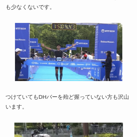
も少なくないです。
つけていてもDHバーを殆ど握っていない方も沢山
います。