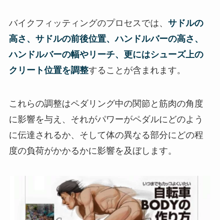
バイクフィッティングのプロセスでは、
サドルの
高さ、サドルの前後位置、ハンドルバーの高さ、
ハンドルバーの幅やリーチ、更にはシューズ上の
クリート位置を調整
することが含まれます。
これらの調整はペダリング中の関節と筋肉の角度
に影響を与え、それがパワーがペダルにどのよう
に伝達されるか、そして体の異なる部分にどの程
度の負荷がかかるかに影響を及ぼします。