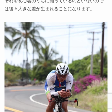
それを初心者のうちに知っているのといないので
は後々大きな差が生まれることになります。