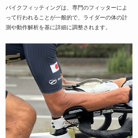
バイクフィッティングは、専門のフィッターによ
って行われることが一般的で、ライダーの体の計
測や動作解析を基に詳細に調整されます。