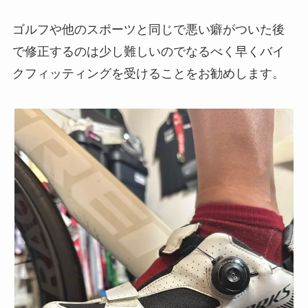
ゴルフや他のスポーツと同じで悪い癖がついた後
で修正するのは少し難しいのでなるべく早くバイ
クフィッティングを受けることをお勧めします。