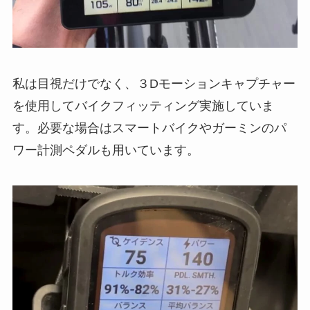
私は目視だけでなく、３Dモーションキャプチャー
を使用してバイクフィッティング実施していま
す。必要な場合はスマートバイクやガーミンのパ
ワー計測ペダルも用いています。