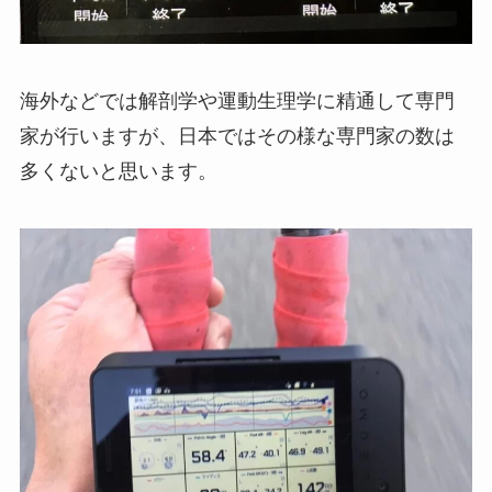
海外などでは解剖学や運動生理学に精通して専門
家が行いますが、日本ではその様な専門家の数は
多くないと思います。