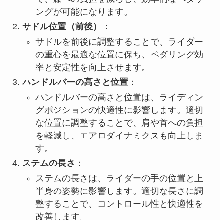
ングが可能になります。
サドル位置（前後）
：
サドルを前後に調整することで、ライダー
の重心を最適な位置に保ち、ペダリング効
率と安定性を向上させます。
ハンドルバーの高さと位置
：
ハンドルバーの高さと位置は、ライディン
グポジションの快適性に影響します。適切
な位置に調整することで、肩や首への負担
を軽減し、エアロダイナミクスも向上しま
す。
ステムの長さ
：
ステムの長さは、ライダーの手の位置と上
半身の姿勢に影響します。適切な長さに調
整することで、コントロール性と快適性を
改善します。