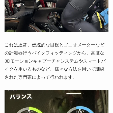
これは通常、伝統的な目視とゴニオメーターなど
の計測器行うバイクフィッティングから、高度な
3Dモーションキャプーチャシステムやスマートバ
イクを用いるものなど、様々な方法を用いて訓練
された専門家によって行われます。