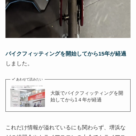
バイクフィッティングを開始してから15年が経過
しました。
あわせて読みたい
大阪でバイクフィッティングを開
始してから1４年が経過
これだけ情報が溢れているにも関わらず、堺浜な