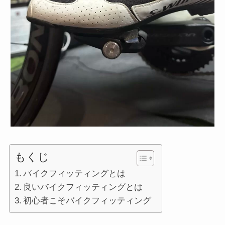
もくじ
バイクフィッティングとは
良いバイクフィッティングとは
初心者こそバイクフィッティング