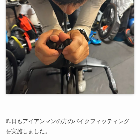
昨日もアイアンマンの方のバイクフィッティング
を実施しました。