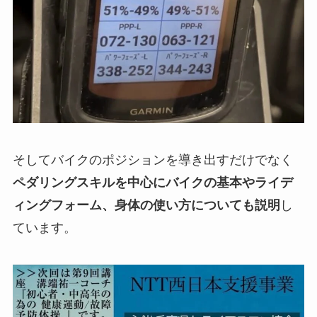
そしてバイクのポジションを導き出すだけでなく
ペダリングスキルを中心にバイクの基本やライデ
ィングフォーム、身体の使い方についても説明
し
ています。