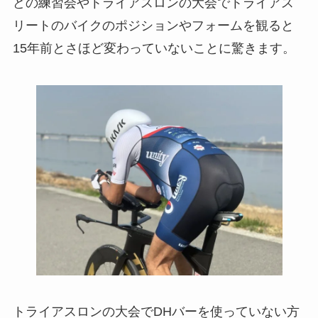
どの練習会やトライアスロンの大会でトライアス
リートのバイクのポジションやフォームを観ると
15年前とさほど変わっていないことに驚きます。
トライアスロンの大会でDHバーを使っていない方