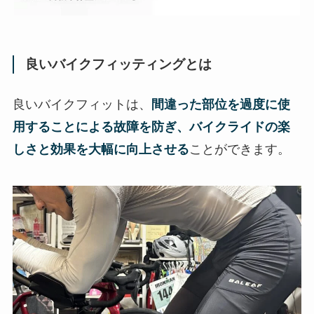
良いバイクフィッティングとは
良いバイクフィットは、
間違った部位を過度に使
用することによる故障を防ぎ、バイクライドの楽
しさと効果を大幅に向上させる
ことができます。