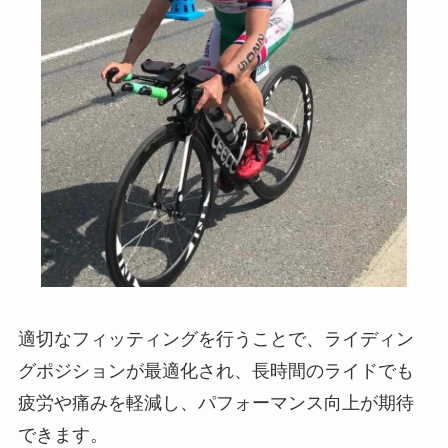
適切なフィッティングを行うことで、ライディン
グポジションが最適化され、長時間のライドでも
疲労や痛みを軽減し、パフォーマンス向上が期待
できます。