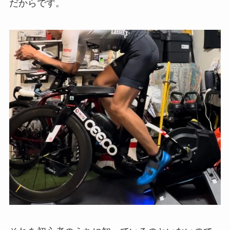
だからです。