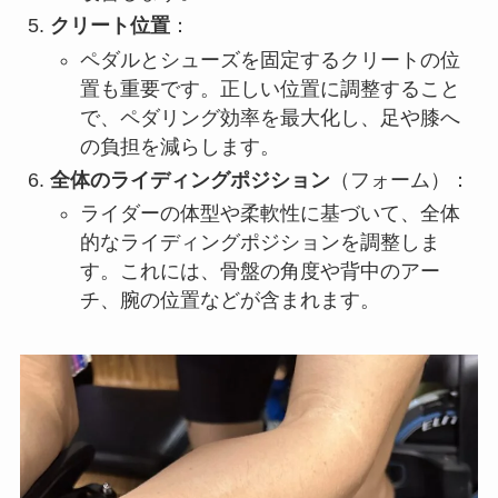
クリート位置
：
ペダルとシューズを固定するクリートの位
置も重要です。正しい位置に調整すること
で、ペダリング効率を最大化し、足や膝へ
の負担を減らします。
全体のライディングポジション
（フォーム）：
ライダーの体型や柔軟性に基づいて、全体
的なライディングポジションを調整しま
す。これには、骨盤の角度や背中のアー
チ、腕の位置などが含まれます。