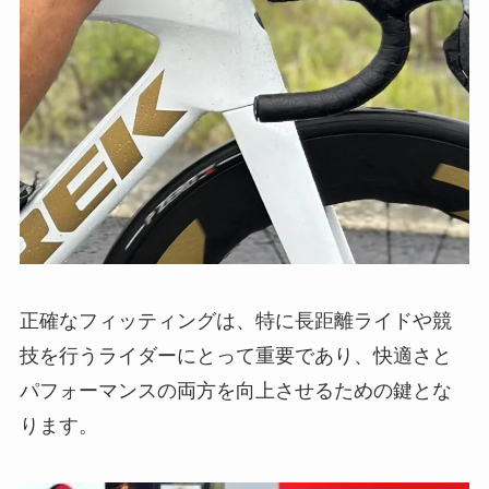
正確なフィッティングは、特に長距離ライドや競
技を行うライダーにとって重要であり、快適さと
パフォーマンスの両方を向上させるための鍵とな
ります。