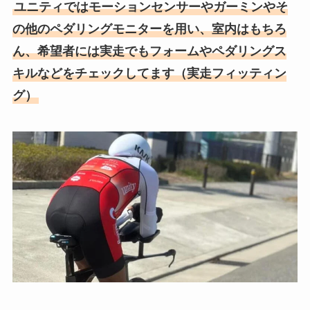
ユニティではモーションセンサーやガーミンやそ
の他のペダリングモニターを用い、室内はもちろ
ん、希望者には実走でもフォームやペダリングス
キルなどをチェックしてます（実走フィッティン
グ）