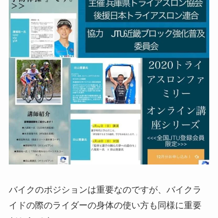
バイクのポジションは重要なのですが、バイクラ
イドの際のライダーの身体の使い方も同様に重要