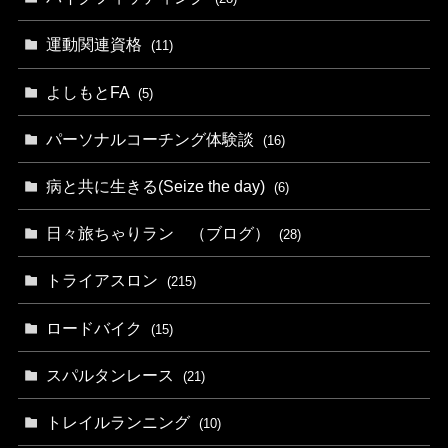
運動関連資格
(11)
よしもとFA
(5)
パーソナルコーチング体験談
(16)
病と共に生きる(Seize the day)
(6)
日々旅ちゃりラン （ブログ）
(28)
トライアスロン
(215)
ロードバイク
(15)
スパルタンレース
(21)
トレイルランニング
(10)