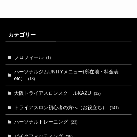
カテゴリー
プロフィール
(1)
パーソナルジムUNITYメニュー(所在地・料金表
etc）
(18)
大阪トライアスロンスクールKAZU
(12)
トライアスロン初心者の方へ（お役立ち）
(141)
パーソナルトレーニング
(23)
バイクフィッティング
(28)