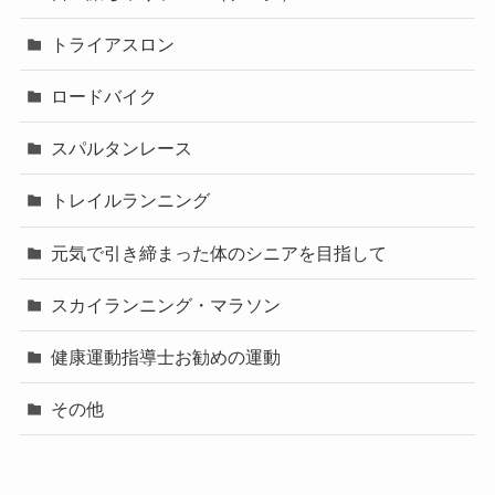
トライアスロン
ロードバイク
スパルタンレース
トレイルランニング
元気で引き締まった体のシニアを目指して
スカイランニング・マラソン
健康運動指導士お勧めの運動
その他