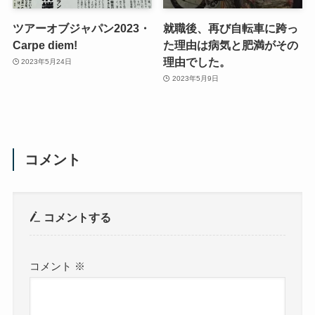
ツアーオブジャパン2023・
就職後、再び自転車に跨っ
Carpe diem!
た理由は病気と肥満がその
理由でした。
2023年5月24日
2023年5月9日
コメント
コメントする
コメント
※