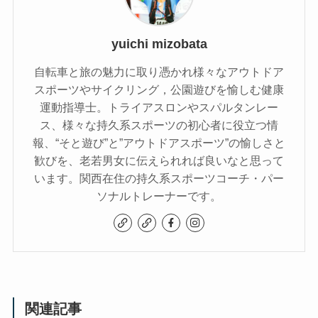
yuichi mizobata
自転車と旅の魅力に取り憑かれ様々なアウトドア
スポーツやサイクリング，公園遊びを愉しむ健康
運動指導士。トライアスロンやスパルタンレー
ス、様々な持久系スポーツの初心者に役立つ情
報、“そと遊び”と”アウトドアスポーツ”の愉しさと
歓びを、老若男女に伝えられれば良いなと思って
います。関西在住の持久系スポーツコーチ・パー
ソナルトレーナーです。
関連記事