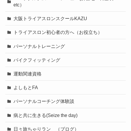
etc）
大阪トライアスロンスクールKAZU
トライアスロン初心者の方へ（お役立ち）
パーソナルトレーニング
バイクフィッティング
運動関連資格
よしもとFA
パーソナルコーチング体験談
病と共に生きる(Seize the day)
日々旅ちゃりラン （ブログ）