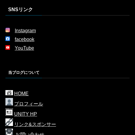
SNSリンク
Instagram
facebook
YouTube
当ブログについて
HOME
プロフィール
UNITY HP
リンク&スポンサー
.
お問い合わせ