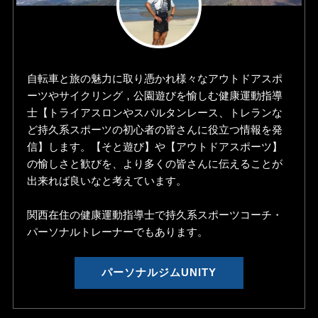
自転車と旅の魅力に取り憑かれ様々なアウトドアスポ
ーツやサイクリング，公園遊びを愉しむ健康運動指導
士【トライアスロンやスパルタンレース、トレランな
ど持久系スポーツの初心者の皆さんに役立つ情報を発
信】します。【そと遊び】や【アウトドアスポーツ】
の愉しさと歓びを、より多くの皆さんに伝えることが
出来れば良いなと考えています。
関西在住の健康運動指導士で持久系スポーツコーチ・
パーソナルトレーナーでもあります。
パーソナルジムUNITY