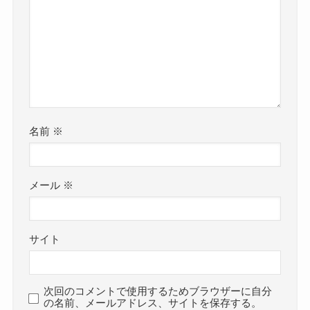
名前
※
メール
※
サイト
次回のコメントで使用するためブラウザーに自分
の名前、メールアドレス、サイトを保存する。