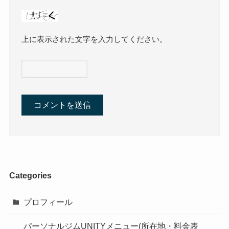
上に表示された文字を入力してください。
Categories
プロフィール
パーソナルジムUNITYメニュー(所在地・料金表