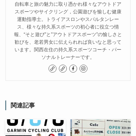
自転車と旅の魅力に取り憑かれ様々なアウトドア
スポーツやサイクリング，公園遊びを愉しむ健康
運動指導士。トライアスロンやスパルタンレー
ス、様々な持久系スポーツの初心者に役立つ情
報、“そと遊び”と”アウトドアスポーツ”の愉しさと
歓びを、老若男女に伝えられれば良いなと思って
います。関西在住の持久系スポーツコーチ・パー
ソナルトレーナーです。
関連記事