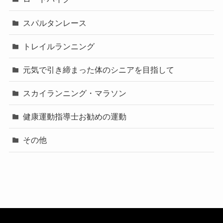
スパルタンレース
トレイルランニング
元気で引き締まった体のシニアを目指して
スカイランニング・マラソン
健康運動指導士お勧めの運動
その他