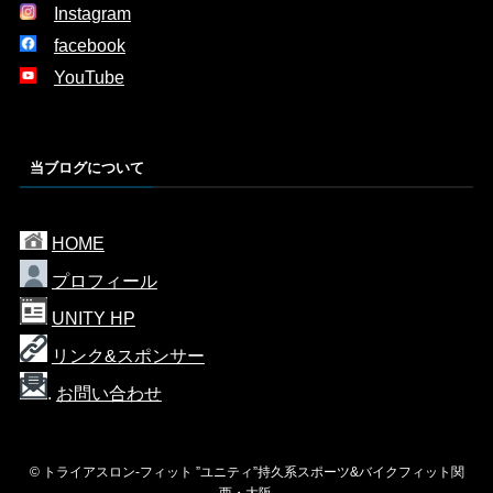
Instagram
facebook
YouTube
当ブログについて
HOME
プロフィール
UNITY HP
リンク&スポンサー
.
お問い合わせ
©
トライアスロン-フィット ”ユニティ”持久系スポーツ&バイクフィット関