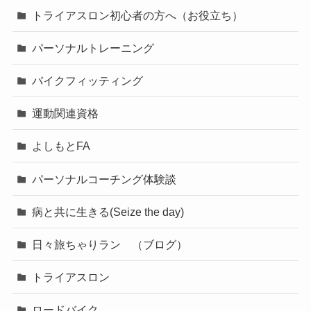
トライアスロン初心者の方へ（お役立ち）
パーソナルトレーニング
バイクフィッティング
運動関連資格
よしもとFA
パーソナルコーチング体験談
病と共に生きる(Seize the day)
日々旅ちゃりラン （ブログ）
トライアスロン
ロードバイク