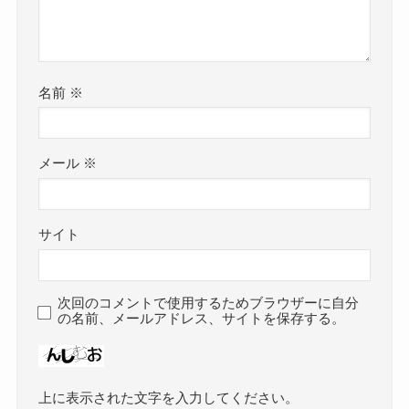
名前
※
メール
※
サイト
次回のコメントで使用するためブラウザーに自分
の名前、メールアドレス、サイトを保存する。
上に表示された文字を入力してください。