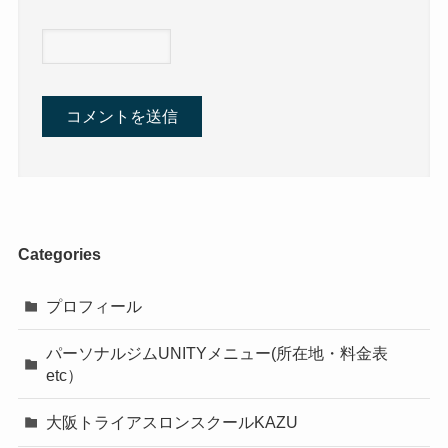
Categories
プロフィール
パーソナルジムUNITYメニュー(所在地・料金表
etc）
大阪トライアスロンスクールKAZU