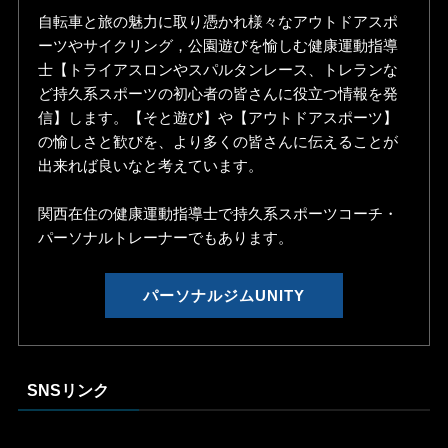
自転車と旅の魅力に取り憑かれ様々なアウトドアスポ
ーツやサイクリング，公園遊びを愉しむ健康運動指導
士【トライアスロンやスパルタンレース、トレランな
ど持久系スポーツの初心者の皆さんに役立つ情報を発
信】します。【そと遊び】や【アウトドアスポーツ】
の愉しさと歓びを、より多くの皆さんに伝えることが
出来れば良いなと考えています。
関西在住の健康運動指導士で持久系スポーツコーチ・
パーソナルトレーナーでもあります。
パーソナルジムUNITY
SNSリンク