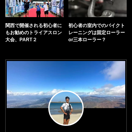
関西で開催される初心者に
初心者の室内でのバイクト
もお勧めのトライアスロン
レーニングは固定ローラー
大会、PART２
or三本ローラー？