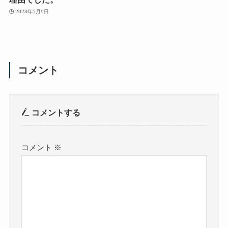
2023年5月9日
コメント
コメントする
コメント
※