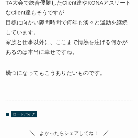
TA大会で総合優勝したClient達やKONAアスリート
なClient達もそうですが
目標に向かい隙間時間で何年も淡々と運動を継続
しています。
家族と仕事以外に、ここまで情熱を注げる何かが
あるのは本当に幸せですね。
幾つになってもこうありたいものです。
ロードバイク
よかったらシェアしてね！