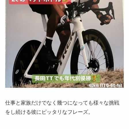
仕事と家族だけでなく幾つになっても様々な挑戦
をし続ける彼にピッタリなフレーズ。