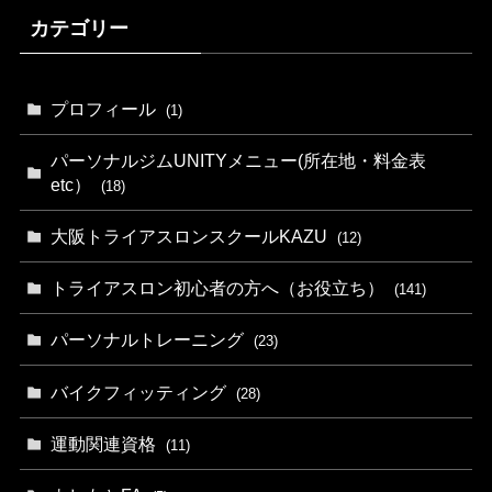
カテゴリー
プロフィール
(1)
パーソナルジムUNITYメニュー(所在地・料金表
etc）
(18)
大阪トライアスロンスクールKAZU
(12)
トライアスロン初心者の方へ（お役立ち）
(141)
パーソナルトレーニング
(23)
バイクフィッティング
(28)
運動関連資格
(11)