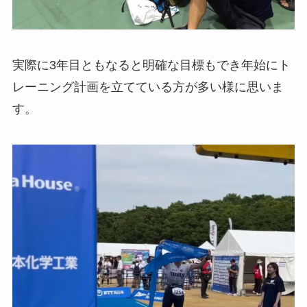
実際に3年目ともなると明確な目標もでき年始にト
レーニング計画を立てている方が多い様に思いま
す。