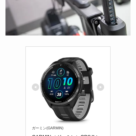
ガーミン(GARMIN)