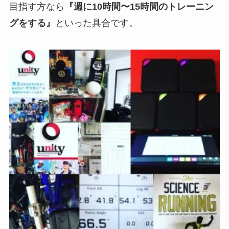
目指す方なら
『週に10時間〜15時間のトレーニン
グをする』
といった具合です。