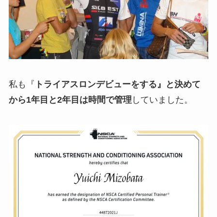
私も『
トライアスロンデビューをする』と決めて
から1年目と2年目は時間で管理
していました。