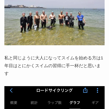
私と同じように大人になってスイムを始める方は1
年目はとにかくスイムの習得に手一杯だと思いま
す