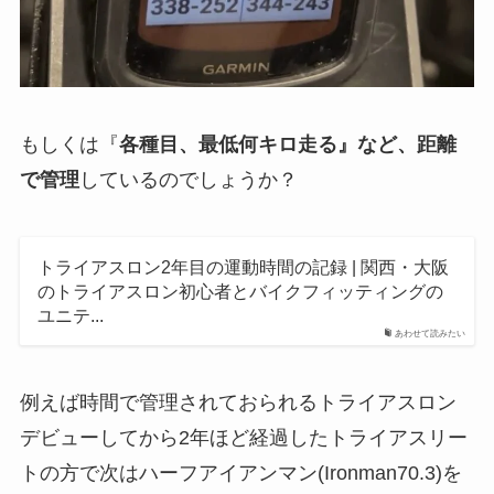
もしくは『
各種目、最低何キロ走る』など、距離
で管理
しているのでしょうか？
トライアスロン2年目の運動時間の記録 | 関西・大阪
のトライアスロン初心者とバイクフィッティングの
ユニテ...
あわせて読みたい
例えば時間で管理されておられるトライアスロン
デビューしてから2年ほど経過したトライアスリー
トの方で次はハーフアイアンマン(Ironman70.3)を