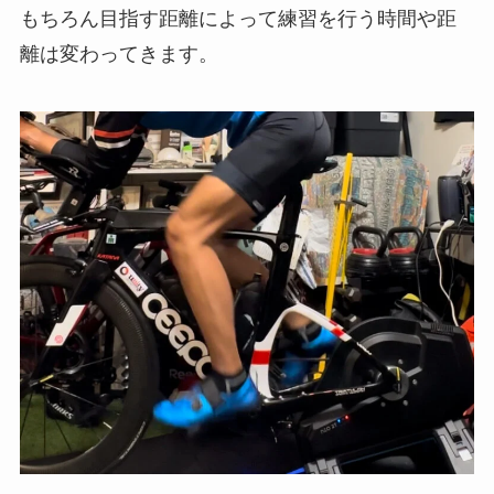
もちろん目指す距離によって練習を行う時間や距
離は変わってきます。