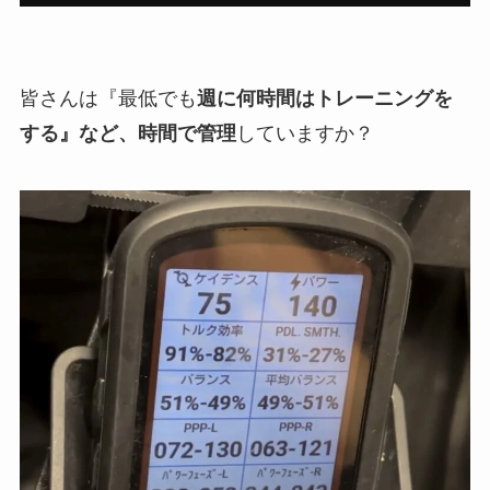
皆さんは『最低でも
週に何時間はトレーニングを
する』など、時間で管理
していますか？