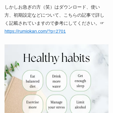
しかしお急ぎの方（笑）はダウンロード、使い
方、初期設定などについて、こちらの記事で詳し
く記載されていますので参考にしてください。☞
https://rumiokan.com/?p=2701