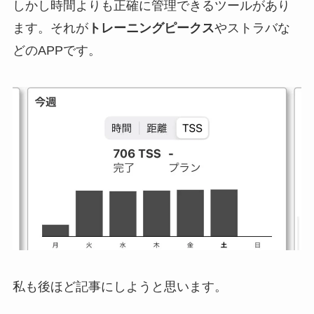
しかし時間よりも正確に管理できるツールがあり
ます。それが
トレーニングピークス
やストラバな
どのAPPです。
私も後ほど記事にしようと思います。