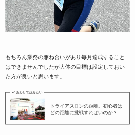
もちろん業務の兼ね合いがあり毎月達成すること
はできませんでしたが大体の目標は設定しておい
た方が良いと思います。
あわせて読みたい
トライアスロンの距離。初心者は
どの距離に挑戦すればいのか？