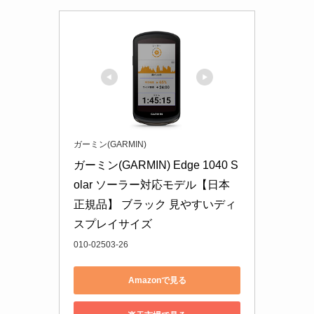
ガーミン(GARMIN)
ガーミン(GARMIN) Edge 1040 S
olar ソーラー対応モデル【日本
正規品】 ブラック 見やすいディ
スプレイサイズ
010-02503-26
Amazonで見る