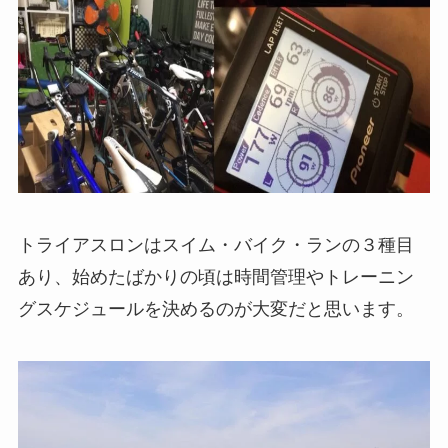
トライアスロンはスイム・バイク・ランの３種目
あり、始めたばかりの頃は時間管理やトレーニン
グスケジュールを決めるのが大変だと思います。