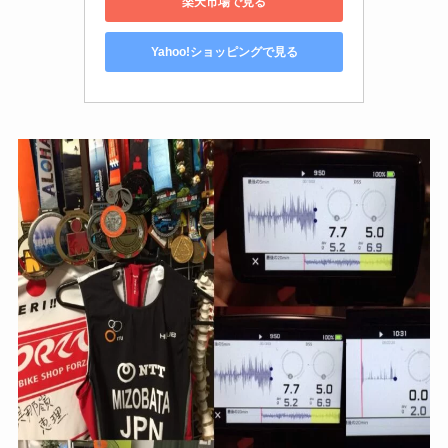
楽天市場で見る
Yahoo!ショッピングで見る