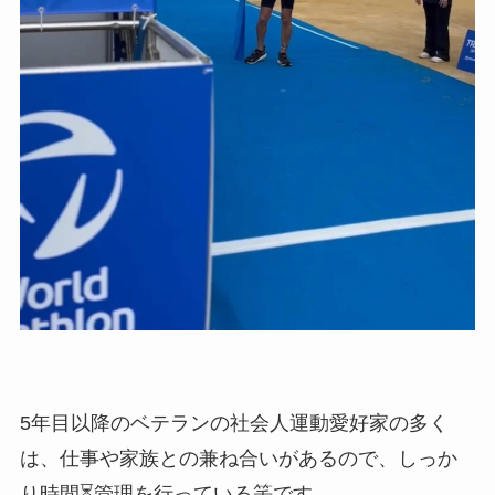
5年目以降のベテランの社会人運動愛好家の多く
は、仕事や家族との兼ね合いがあるので、しっか
り時間⏳管理を行っている筈です。