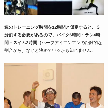
週のトレーニング時間を12時間と仮定すると、３
分割する必要があるので、バイク6時間・ラン4時
間・スイム2時間（
ハーフアイアンマンの距離的な
割合から）などと決めているかも知れません。