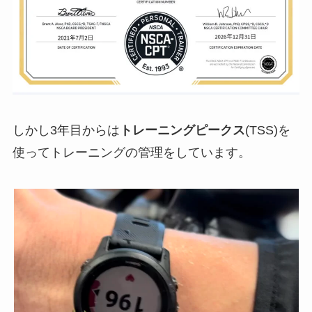
しかし3年目からは
トレーニングピークス
(TSS)を
使ってトレーニングの管理をしています。