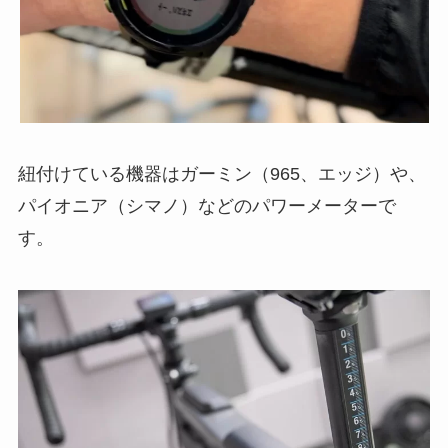
紐付けている機器はガーミン（965、エッジ）や、
パイオニア（シマノ）などのパワーメーターで
す。