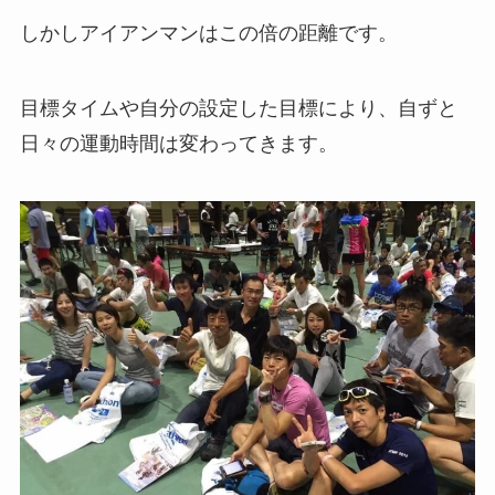
しかしアイアンマンはこの倍の距離です。
目標タイムや自分の設定した目標により、自ずと
日々の運動時間は変わってきます。