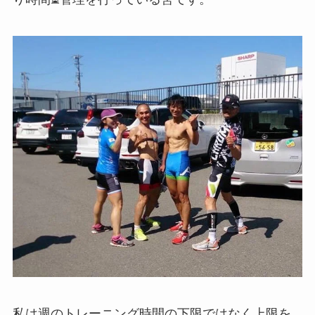
私は週のトレーニング時間の下限ではなく上限を