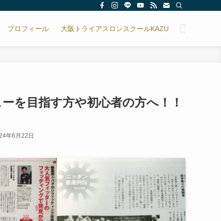
プロフィール
大阪トライアスロンスクールKAZU
ビューを目指す方や初心者の方へ！！
024年6月22日