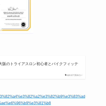
西・大阪のトライアスロン初心者とバイクフィッテ
あわせて読みたい
%a9%e3%82%a4%e3%82%a2%e3%82%b9%e3%83%ad
%ae%e6%96%b9%e3%81%b8