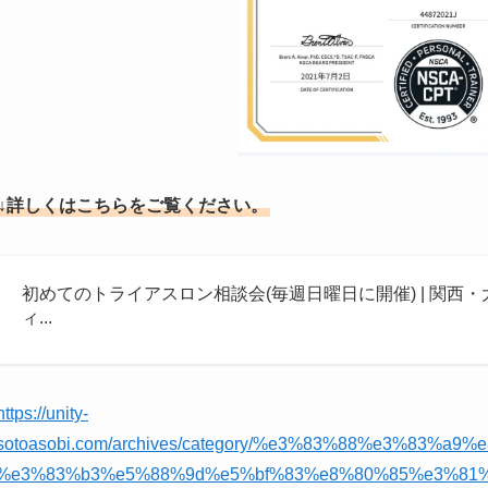
↓詳しくはこちらをご覧ください。
初めてのトライアスロン相談会(毎週日曜日に開催) | 関
ィ...
https://unity-
sotoasobi.com/archives/category/%e3%83%88%e3%83
%e3%83%b3%e5%88%9d%e5%bf%83%e8%80%85%e3%81