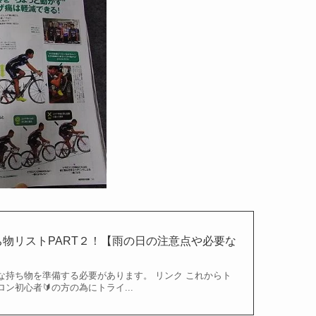
ち物リストPART２！【雨の日の注意点や必要な
な持ち物を準備する必要があります。 リンク これからト
初心者🔰の方の為にトライ...