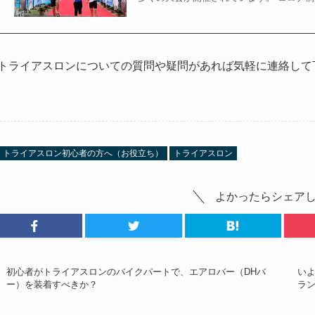
トライアスロンについての質問や疑問があれば気軽に連絡して下
トライアスロン初心者の方へ（お役立ち）
トライアスロン
よかったらシェア
初心者がトライアスロンのバイクパートで、エアロバー（DHバ
い
ー）を装着すべきか？
ラ