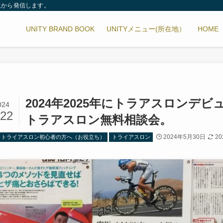
阪から発信します。
UNITY BRAND BOOK
UNITYメニュー(所在地）
HOME
2024年2025年にトラアスロンデ
024
/22
トラアスロン無料相談会。
2024年5月30日
2
トライアスロン初心者の方へ（お役立ち）
トライアスロン