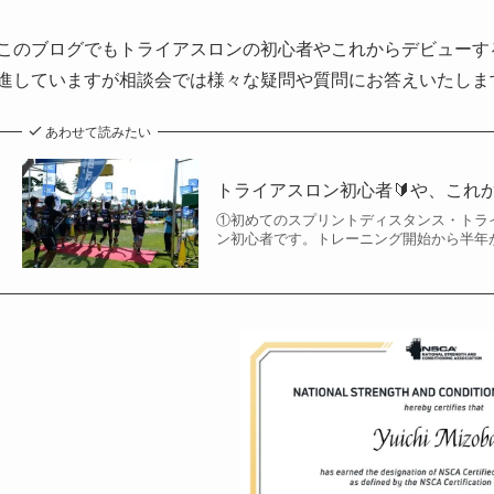
このブログでもトライアスロンの初心者やこれからデビューす
進していますが相談会では様々な疑問や質問にお答えいたしま
あわせて読みたい
トライアスロン初心者🔰や、これ
①初めてのスプリントディスタンス・トラ
ン初心者です。トレーニング開始から半年が