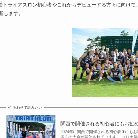
☝️トライアスロン初心者やこれからデビューする方々に向け
新します。
あわせて読みたい
関西で開催される初心者にもお勧め
2024年に関西で開催される初心者🔰に
多くの大会が開催されています。 コロナ禍も2