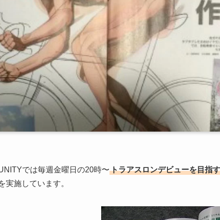
UNITYでは毎週金曜日の20時〜
トラアスロンデビューを目指
を実施しています。