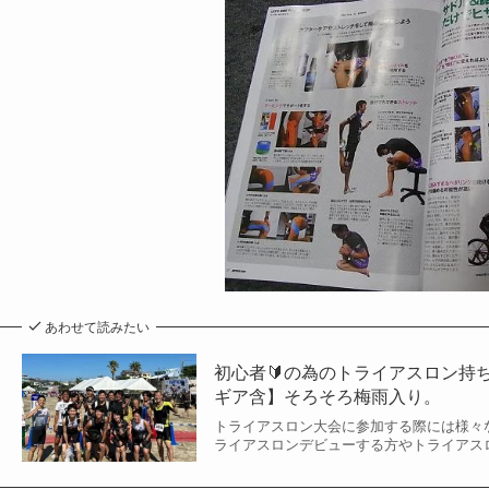
あわせて読みたい
初心者🔰の為のトライアスロン持
ギア含】そろそろ梅雨入り。
トライアスロン大会に参加する際には様々
ライアスロンデビューする方やトライアスロン