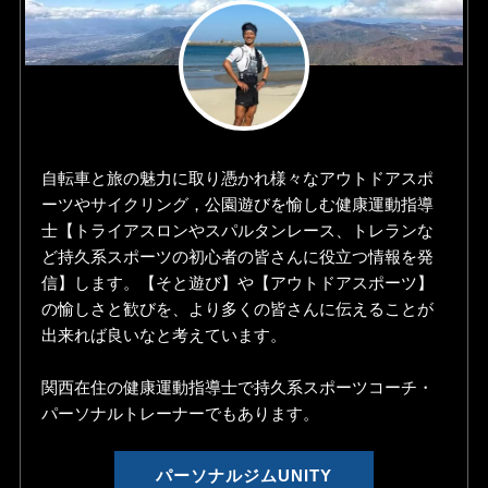
自転車と旅の魅力に取り憑かれ様々なアウトドアスポ
ーツやサイクリング，公園遊びを愉しむ健康運動指導
士【トライアスロンやスパルタンレース、トレランな
ど持久系スポーツの初心者の皆さんに役立つ情報を発
信】します。【そと遊び】や【アウトドアスポーツ】
の愉しさと歓びを、より多くの皆さんに伝えることが
出来れば良いなと考えています。
関西在住の健康運動指導士で持久系スポーツコーチ・
パーソナルトレーナーでもあります。
パーソナルジムUNITY