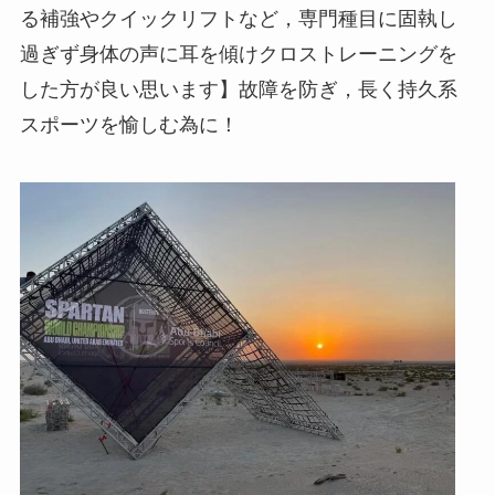
る補強やクイックリフトなど，専門種目に固執し
過ぎず身体の声に耳を傾けクロストレーニングを
した方が良い思います】故障を防ぎ，長く持久系
スポーツを愉しむ為に！