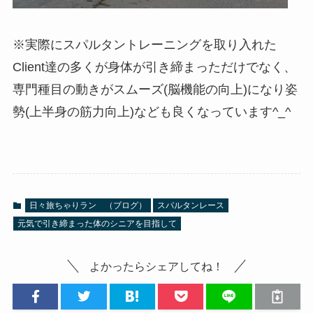
※実際にスパルタントレーニングを取り入れた
Client達の多くが身体が引き締まっただけでなく、
専門種目の動きがスムーズ(脳機能の向上)になり姿
勢(上半身の筋力向上)なども良くなっています^_^
日々旅ちゃりラン （ブログ）
スパルタンレース
元気で引き締まった体のシニアを目指して
よかったらシェアしてね！