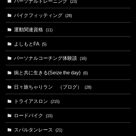
パーソナルトレーニング
(23)
バイクフィッティング
(28)
運動関連資格
(11)
よしもとFA
(5)
パーソナルコーチング体験談
(16)
病と共に生きる(Seize the day)
(6)
日々旅ちゃりラン （ブログ）
(28)
トライアスロン
(215)
ロードバイク
(15)
スパルタンレース
(21)