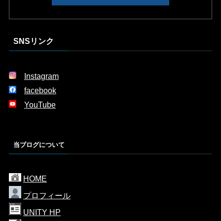
SNSリンク
Instagram
facebook
YouTube
当ブログについて
HOME
プロフィール
UNITY HP