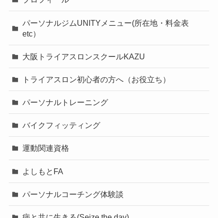
パーソナルジムUNITYメニュー(所在地・料金表
etc）
大阪トライアスロンスクールKAZU
トライアスロン初心者の方へ（お役立ち）
パーソナルトレーニング
バイクフィッティング
運動関連資格
よしもとFA
パーソナルコーチング体験談
病と共に生きる(Seize the day)