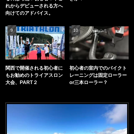
れからデビューされる方へ
向けてのアドバイス。
関西で開催される初心者に
初心者の室内でのバイクト
もお勧めのトライアスロン
レーニングは固定ローラー
大会、PART２
or三本ローラー？