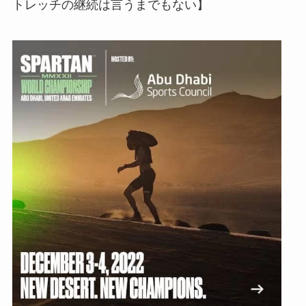
トレッチの継続は言うまでもない】