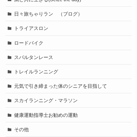
日々旅ちゃりラン （ブログ）
トライアスロン
ロードバイク
スパルタンレース
トレイルランニング
元気で引き締まった体のシニアを目指して
スカイランニング・マラソン
健康運動指導士お勧めの運動
その他