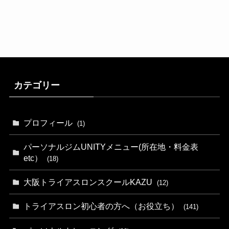
カテゴリー
プロフィール
(1)
パーソナルジムUNITYメニュー(所在地・料金表
etc）
(18)
大阪トライアスロンスクールKAZU
(12)
トライアスロン初心者の方へ（お役立ち）
(141)