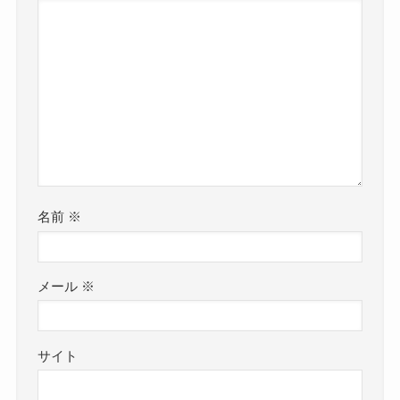
名前
※
メール
※
サイト