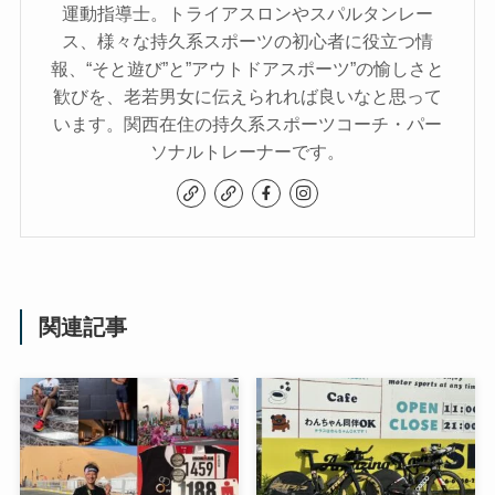
運動指導士。トライアスロンやスパルタンレー
ス、様々な持久系スポーツの初心者に役立つ情
報、“そと遊び”と”アウトドアスポーツ”の愉しさと
歓びを、老若男女に伝えられれば良いなと思って
います。関西在住の持久系スポーツコーチ・パー
ソナルトレーナーです。
関連記事