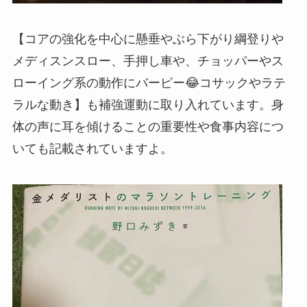
【コアの強化を中心に懸垂やぶら下がり綱登りや
メディスンスロー、手押し車や、チョッパーやス
ローイング系の動作にバーピー😂コサックやラテ
ラルな動き】も補強運動に取り入れています。身
体の声に耳を傾けることの重要性や食事内容につ
いても記載されていますよ。