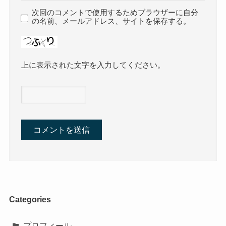
次回のコメントで使用するためブラウザーに自分
の名前、メールアドレス、サイトを保存する。
上に表示された文字を入力してください。
Categories
プロフィール