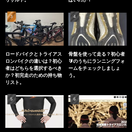
ロードバイクとトライアス
骨盤を使って走る？初心者
ロンバイクの違いは？初心
🔰のうちにランニングフォ
者はどちらを選択するべき
ームをチェックしましょ
か？初完走のための持ち物
う。
リスト。