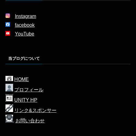
Instagram
facebook
YouTube
当ブログについて
HOME
プロフィール
UNITY HP
リンク&スポンサー
.
お問い合わせ