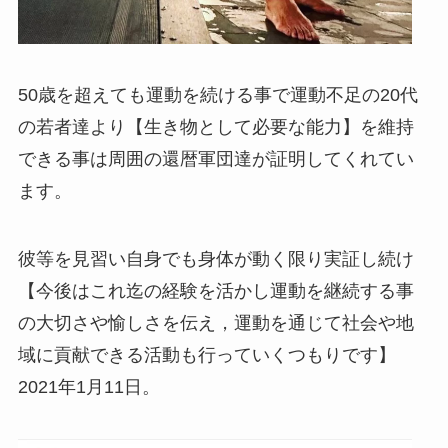
50歳を超えても運動を続ける事で運動不足の20代
の若者達より【生き物として必要な能力】を維持
できる事は周囲の還暦軍団達が証明してくれてい
ます。
彼等を見習い自身でも身体が動く限り実証し続け
【今後はこれ迄の経験を活かし運動を継続する事
の大切さや愉しさを伝え，運動を通じて社会や地
域に貢献できる活動も行っていくつもりです】
2021年1月11日。