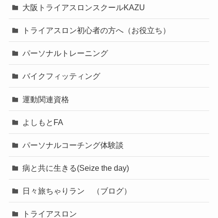
大阪トライアスロンスクールKAZU
トライアスロン初心者の方へ（お役立ち）
パーソナルトレーニング
バイクフィッティング
運動関連資格
よしもとFA
パーソナルコーチング体験談
病と共に生きる(Seize the day)
日々旅ちゃりラン （ブログ）
トライアスロン