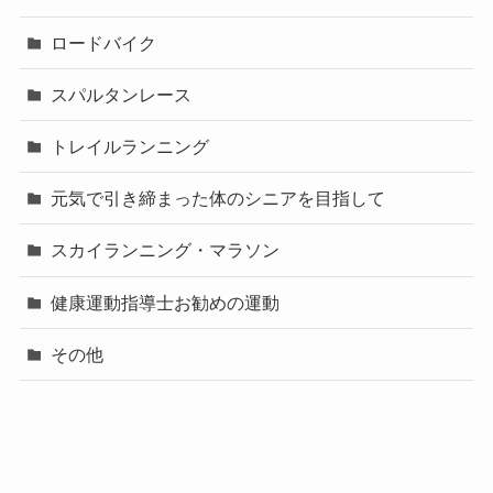
ロードバイク
スパルタンレース
トレイルランニング
元気で引き締まった体のシニアを目指して
スカイランニング・マラソン
健康運動指導士お勧めの運動
その他