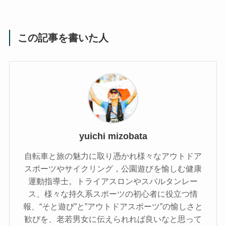
この記事を書いた人
yuichi mizobata
自転車と旅の魅力に取り憑かれ様々なアウトドア
スポーツやサイクリング，公園遊びを愉しむ健康
運動指導士。トライアスロンやスパルタンレー
ス、様々な持久系スポーツの初心者に役立つ情
報、“そと遊び”と”アウトドアスポーツ”の愉しさと
歓びを、老若男女に伝えられれば良いなと思って