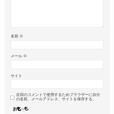
名前
※
メール
※
サイト
次回のコメントで使用するためブラウザーに自分
の名前、メールアドレス、サイトを保存する。