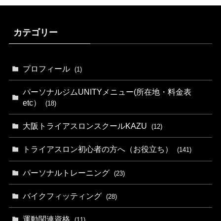
カテゴリー
プロフィール
(1)
パーソナルジムUNITYメニュー(所在地・料金表
etc）
(18)
大阪トライアスロンスクールKAZU
(12)
トライアスロン初心者の方へ（お役立ち）
(141)
パーソナルトレーニング
(23)
バイクフィッティング
(28)
運動関連資格
(11)