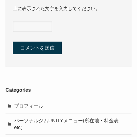
上に表示された文字を入力してください。
Categories
プロフィール
パーソナルジムUNITYメニュー(所在地・料金表
etc）