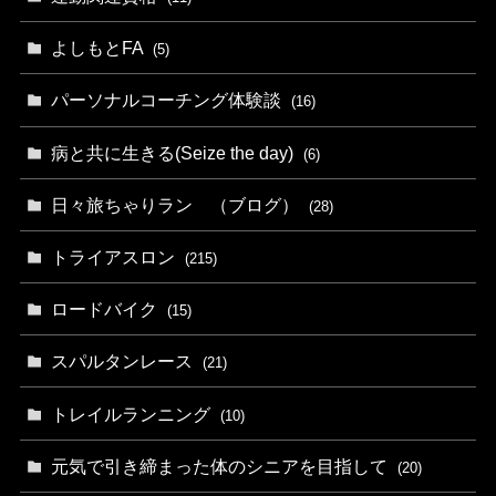
よしもとFA
(5)
パーソナルコーチング体験談
(16)
病と共に生きる(Seize the day)
(6)
日々旅ちゃりラン （ブログ）
(28)
トライアスロン
(215)
ロードバイク
(15)
スパルタンレース
(21)
トレイルランニング
(10)
元気で引き締まった体のシニアを目指して
(20)