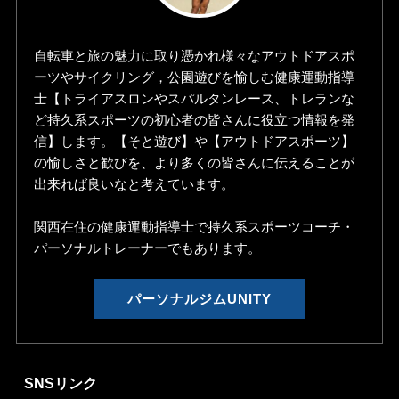
自転車と旅の魅力に取り憑かれ様々なアウトドアスポ
ーツやサイクリング，公園遊びを愉しむ健康運動指導
士【トライアスロンやスパルタンレース、トレランな
ど持久系スポーツの初心者の皆さんに役立つ情報を発
信】します。【そと遊び】や【アウトドアスポーツ】
の愉しさと歓びを、より多くの皆さんに伝えることが
出来れば良いなと考えています。
関西在住の健康運動指導士で持久系スポーツコーチ・
パーソナルトレーナーでもあります。
パーソナルジムUNITY
SNSリンク