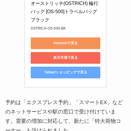
オーストリッチ(OSTRICH) 輪行
バッグ [OS-500]トラベルバッグ 
ブラック
OSTRICH-OS-500-BK
Amazonで見る
楽天市場で見る
Yahoo!ショッピングで見る
予約は「エクスプレス予約」「スマートEX」など
のネットサービスや駅の窓口で受け付けていま
す。需要の増加に対応して、新たに「特大荷物コ
ーナー」も設けられました。