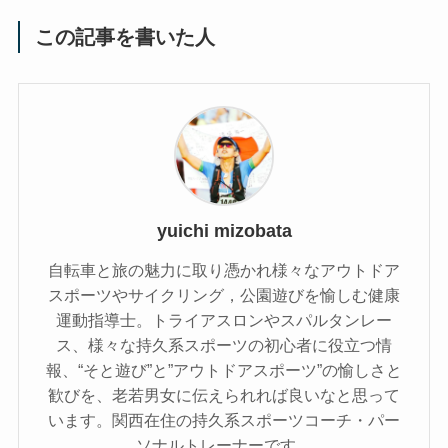
この記事を書いた人
yuichi mizobata
自転車と旅の魅力に取り憑かれ様々なアウトドア
スポーツやサイクリング，公園遊びを愉しむ健康
運動指導士。トライアスロンやスパルタンレー
ス、様々な持久系スポーツの初心者に役立つ情
報、“そと遊び”と”アウトドアスポーツ”の愉しさと
歓びを、老若男女に伝えられれば良いなと思って
います。関西在住の持久系スポーツコーチ・パー
ソナルトレーナーです。