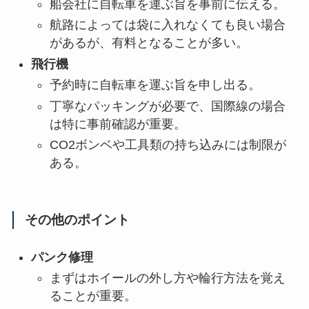
船会社に自転車を運ぶ旨を事前に伝える。
航路によっては袋に入れなくても良い場合
があるが、有料となることが多い。
飛行機
予約時に自転車を運ぶ旨を申し出る。
丁寧なパッキングが必要で、国際線の場合
は特に事前確認が重要。
CO2ボンベや工具類の持ち込みには制限が
ある。
その他のポイント
パンク修理
まずはホイールの外し方や輪行方法を覚え
ることが重要。