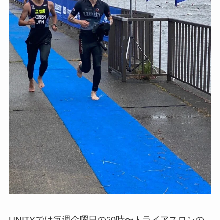
UNITYでは毎週金曜日の20時〜トライアスロンの