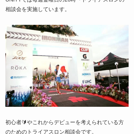
相談会を実施しています。
初心者🔰やこれからデビューを考えられている方
のためのトライアスロン相談会です。