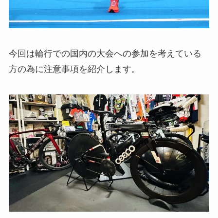
今回は輪行での国内の大会への参加を考えている
方の為に注意事項を紹介します。