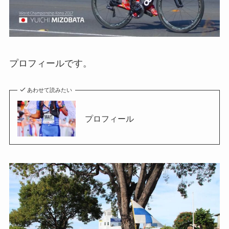
プロフィールです。
あわせて読みたい
プロフィール