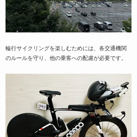
輪行サイクリングを楽しむためには、各交通機関
のルールを守り、他の乗客への配慮が必要です。