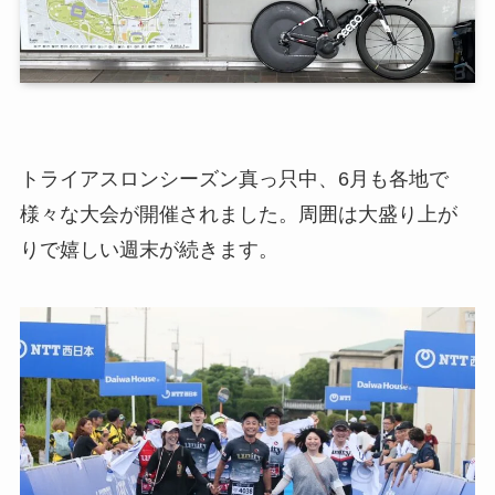
トライアスロンシーズン真っ只中、6月も各地で
様々な大会が開催されました。周囲は大盛り上が
りで嬉しい週末が続きます。