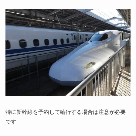
特に新幹線を予約して輪行する場合は注意が必要
です。