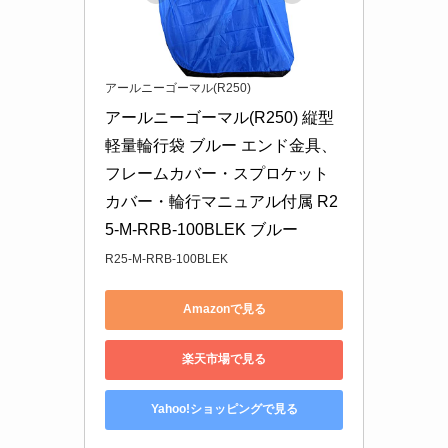
アールニーゴーマル(R250)
アールニーゴーマル(R250) 縦型
軽量輪行袋 ブルー エンド金具、
フレームカバー・スプロケット
カバー・輪行マニュアル付属 R2
5-M-RRB-100BLEK ブルー
R25-M-RRB-100BLEK
Amazonで見る
楽天市場で見る
Yahoo!ショッピングで見る