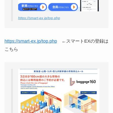
https://smart-ex.jp/top.php
https://smart-ex.jp/top.php
←スマートEXの登録は
こちら