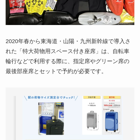
2020年春から東海道・山陽・九州新幹線で導入さ
れた「特大荷物用スペース付き座席」は、自転車
輪行などで利用する際に、指定席やグリーン席の
最後部座席とセットで予約が必要です。