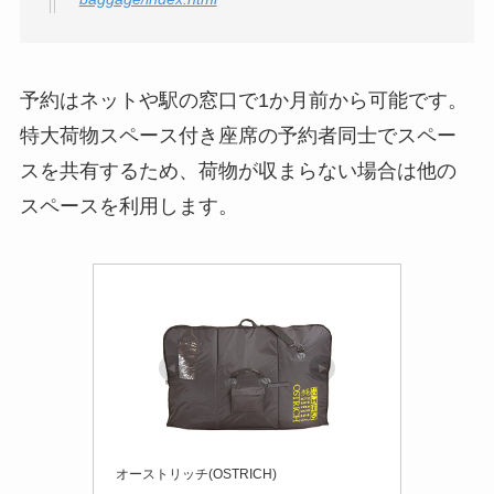
予約はネットや駅の窓口で1か月前から可能です。
特大荷物スペース付き座席の予約者同士でスペー
スを共有するため、荷物が収まらない場合は他の
スペースを利用します。
オーストリッチ(OSTRICH)