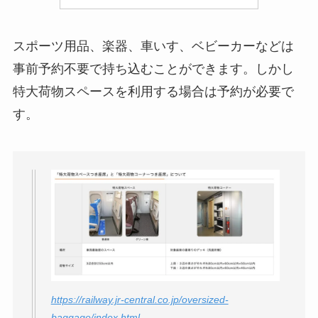
スポーツ用品、楽器、車いす、ベビーカーなどは
事前予約不要で持ち込むことができます。しかし
特大荷物スペースを利用する場合は予約が必要で
す。
https://railway.jr-central.co.jp/oversized-
baggage/index.html