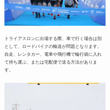
トライアスロンに出場する際、車で行く場合は別
として、ロードバイクの輸送が問題となります。
自走、レンタカー、電車や飛行機で輪行袋に入れ
て持ち運ぶ、または宅配便で送る方法がありま
す。