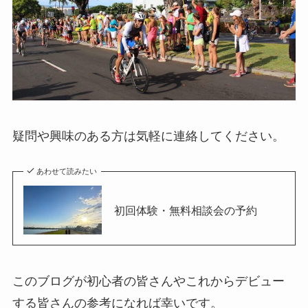
疑問や興味のある方は気軽に連絡してください。
あわせて読みたい
初回体験・無料相談会の予約
このブログが初心者の皆さんやこれからデビュー
する皆さんの参考になれば幸いです。