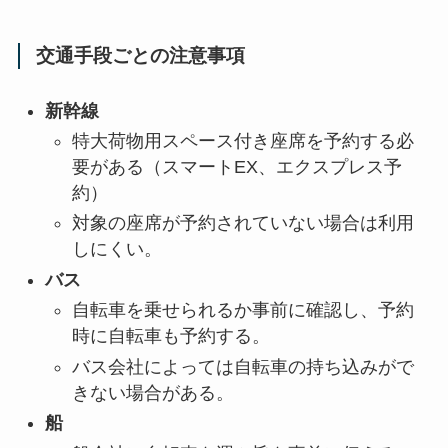
交通手段ごとの注意事項
新幹線
特大荷物用スペース付き座席を予約する必
要がある（スマートEX、エクスプレス予
約）
対象の座席が予約されていない場合は利用
しにくい。
バス
自転車を乗せられるか事前に確認し、予約
時に自転車も予約する。
バス会社によっては自転車の持ち込みがで
きない場合がある。
船