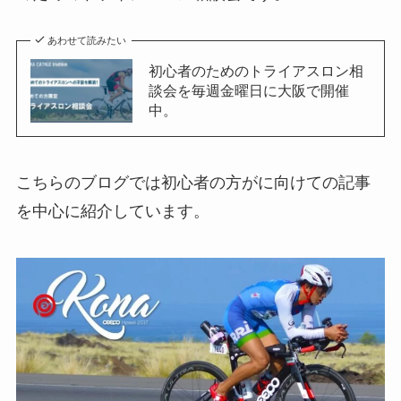
あわせて読みたい
初心者のためのトライアスロン相
談会を毎週金曜日に大阪で開催
中。
こちらのブログでは初心者の方がに向けての記事
を中心に紹介しています。