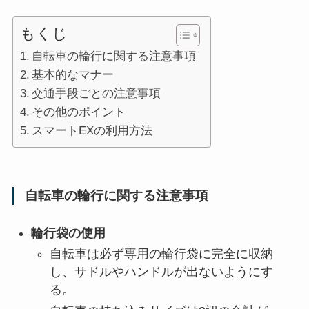
もくじ
自転車の輪行に関する注意事項
基本的なマナー
交通手段ごとの注意事項
その他のポイント
スマートEXの利用方法
自転車の輪行に関する注意事項
輪行袋の使用
自転車は必ず専用の輪行袋に完全に収納
し、サドルやハンドルが出ないようにす
る。