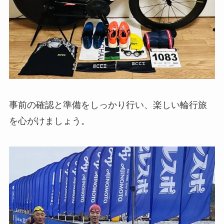
事前の確認と準備をしっかり行い、楽しい輪行旅
を心がけましょう。