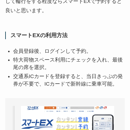
して輪行をする程度ならスマートEXで予約すると
良いと思います。
スマートEXの利用方法
会員登録後、ログインして予約。
特大荷物スペース利用にチェックを入れ、最後
尾の席を選択。
交通系ICカードを登録すると、当日きっぷの発
券が不要で、ICカードで新幹線に乗車可能。