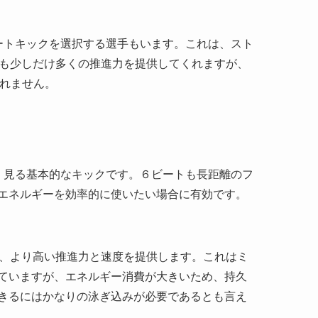
ートキックを選択する選手もいます。これは、スト
りも少しだけ多くの推進力を提供してくれますが、
知れません。
く見る基本的なキックです。６ビートも長距離のフ
エネルギーを効率的に使いたい場合に有効です。
み、より高い推進力と速度を提供します。これはミ
ていますが、エネルギー消費が大きいため、持久
きるにはかなりの泳ぎ込みが必要であるとも言え