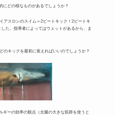
的にどの様なものがあるでしょうか？
イアスロンのスイム＝2ビートキック！2ビートキ
ました。指導者によってはウェットがあるから、ま
はどのキックを最初に覚えればいいのでしょうか？
ルギーの効率の観点（太腿の大きな筋群を使うと