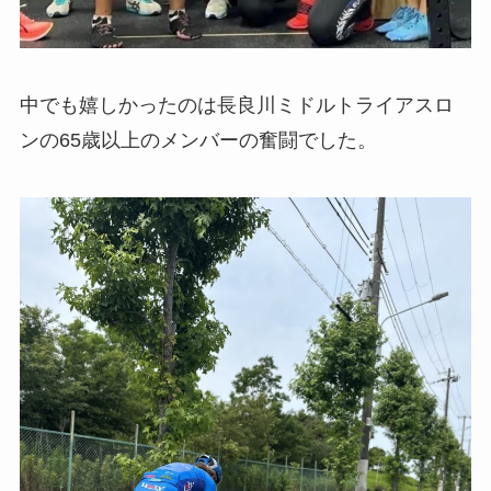
中でも嬉しかったのは長良川ミドルトライアスロ
ンの65歳以上のメンバーの奮闘でした。