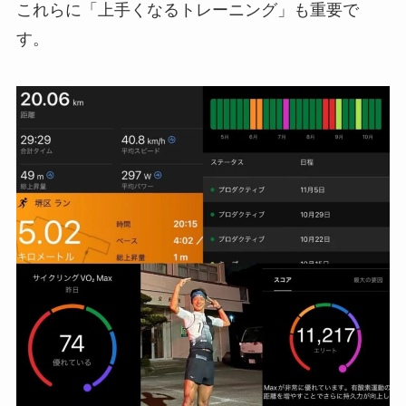
これらに「上手くなるトレーニング」も重要で
す。