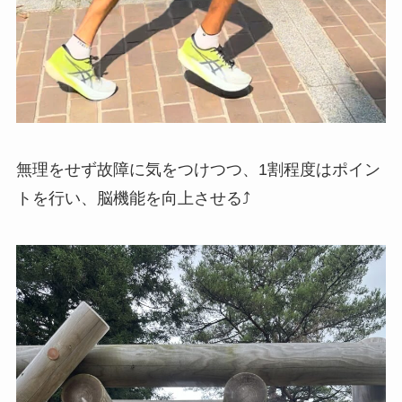
無理をせず故障に気をつけつつ、1割程度はポイン
トを行い、脳機能を向上させる⤴️