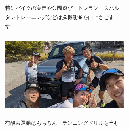
特にバイクの実走や公園遊び、トレラン、スパル
タントレーニングなどは脳機能🧠を向上させま
す。
有酸素運動はもちろん、ランニングドリルを含む