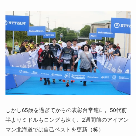
しかし65歳を過ぎてからの表彰台常連に。50代前
半よりミドルもロングも速く、2週間前のアイアン
マン北海道では自己ベストを更新（笑）