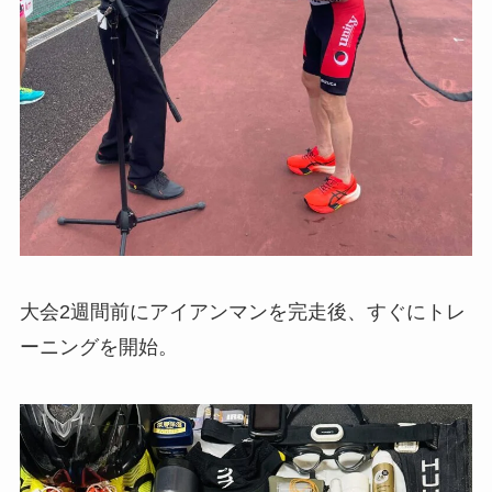
大会2週間前にアイアンマンを完走後、すぐにトレ
ーニングを開始。