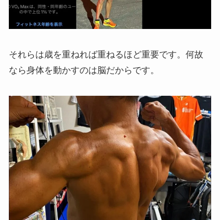
それらは歳を重ねれば重ねるほど重要です。何故
なら身体を動かすのは脳だからです。