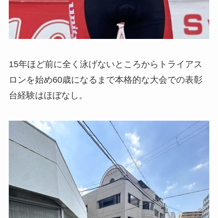
15年ほど前に全く泳げないところからトライアス
ロンを始め60歳になるまで本格的な大会での表彰
台経験はほぼなし。