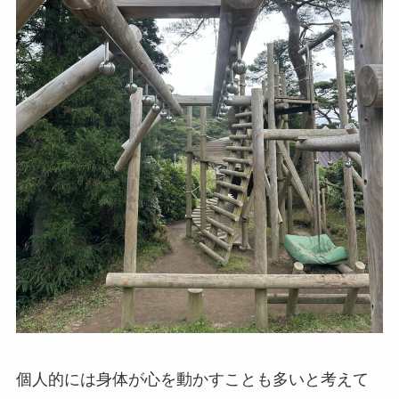
個人的には身体が心を動かすことも多いと考えて