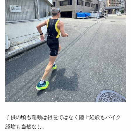
子供の頃も運動は得意ではなく陸上経験もバイク
経験も当然なし。