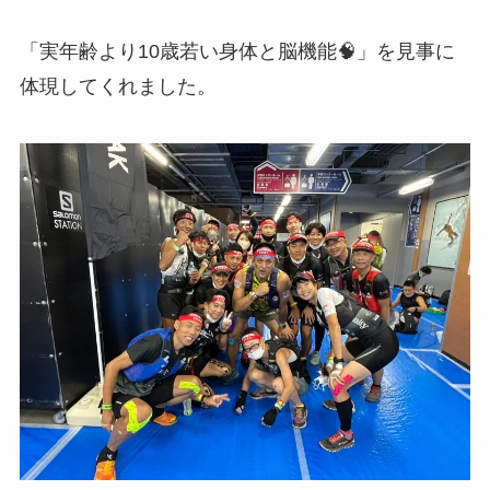
「実年齢より10歳若い身体と脳機能🧠」を見事に
体現してくれました。