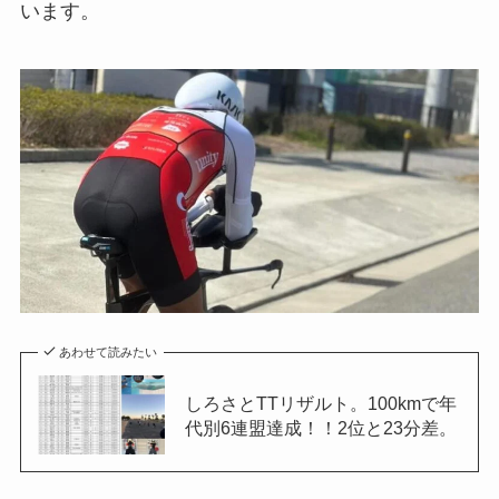
います。
あわせて読みたい
しろさとTTリザルト。100kmで年
代別6連盟達成！！2位と23分差。