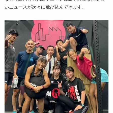
いニュースが次々に飛び込んできます。