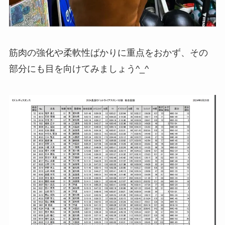
筋肉の強化や柔軟性ばかりに重点をおかず、その
部分にも目を向けてみましょう^_^